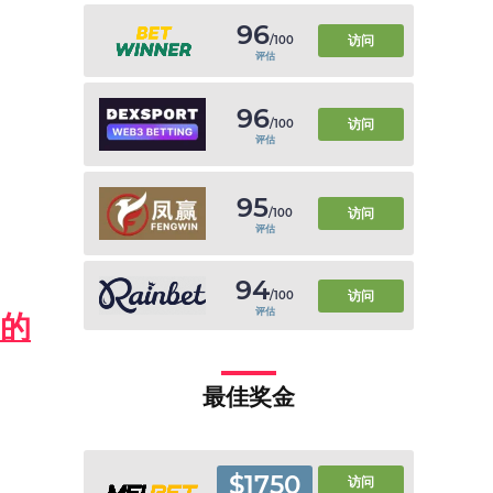
96
访问
/100
评估
96
访问
/100
评估
95
访问
/100
评估
94
访问
/100
评估
的
最佳奖金
$1750
访问