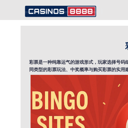
彩票是一种纯靠运气的游戏形式，玩家选择号码
同类型的彩票玩法、中奖概率与购买彩票的实用