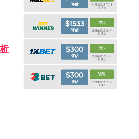
评估
使用条款适用, 18
岁以上
$1533
访问
评估
使用条款适用, 18
岁以上
析
$300
访问
评估
使用条款适用, 18
岁以上
$300
访问
评估
使用条款适用, 18
岁以上