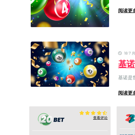
阅读更多
18 7 月
基诺
基诺是
阅读更多
查看评论