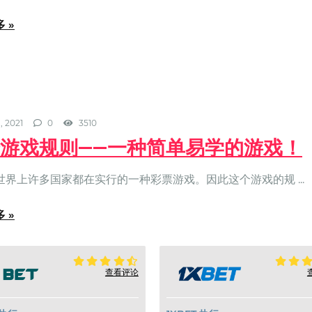
 »
, 2021
0
3510
游戏规则——一种简单易学的游戏！
世界上许多国家都在实行的一种彩票游戏。因此这个游戏的规 ...
 »
查看评论