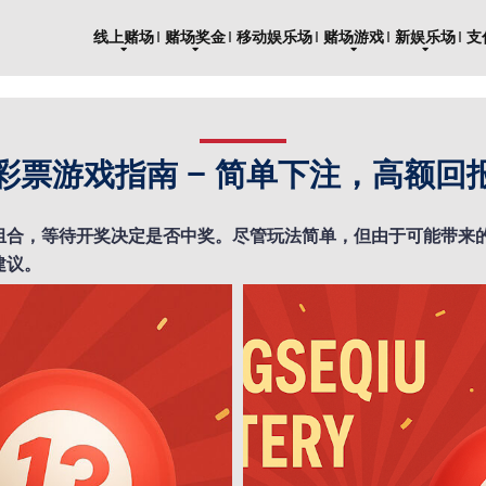
线上赌场
赌场奖金
移动娱乐场
赌场游戏
新娱乐场
支
彩票游戏指南 – 简单下注，高额回
组合，等待开奖决定是否中奖。尽管玩法简单，但由于可能带来
建议。