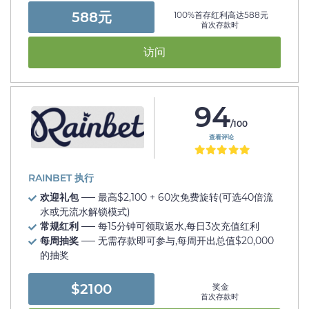
588元
100%首存红利高达588元
首次存款时
访问
94
/100
查看评论
RAINBET 执行
欢迎礼包
── 最高$2,100 + 60次免费旋转(可选40倍流
水或无流水解锁模式)
常规红利
── 每15分钟可领取返水,每日3次充值红利
每周抽奖
── 无需存款即可参与,每周开出总值$20,000
的抽奖
$2100
奖金
首次存款时