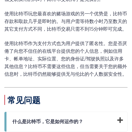
使用比特币玩您最喜欢的赌场游戏的另一个优势是，比特币
存款和取款几乎是即时的。与用户需等待数小时乃至数天的
其它支付方式不同，比特币交易只需不到15分钟即可完成。
使用比特币作为支付方式也为用户提供了匿名性。您是否厌
倦了向您不信任的在线平台提供您的个人信息，例如信用
卡、帐单地址、实际位置、您的身份证/驾驶执照以及许多
其他信息？比特币不需要这些信息，但当需要关于您的额外
信息时，比特币仍然能够提供无与伦比的个人数据安全性。
常见问题
什么是比特币，它是如何运作的？