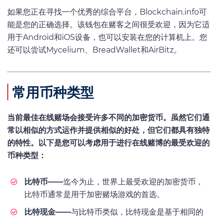
如果您正在寻找一个优秀的综合平台，Blockchain.info可
能是您的正确选择。该钱包在赌客之间很受欢迎，因为它适
用于Android和iOS设备，也可以安装在您的计算机上。您
还可以尝试Mycelium、BreadWallet和AirBitz。
常用币种类型
当前最佳在线赌场会接受许多不同的加密货币。虽然它们通
常以相似的方式运作并提供相似的好处，但它们都具有独特
的特性。以下是您可以考虑用于进行在线赌博的最受欢迎的
币种类型：
比特币
——
迄今为止，世界上最受欢迎的加密货币，
比特币通常是用于加密赌场游戏的首选。
比特现金
——
与比特币类似，比特现金是基于相同的