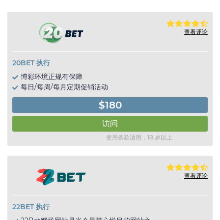
查看评论
20BET 执行
博彩环境正规有保障
每日/每周/每月定期促销活动
$180
访问
使用条款适用，18 岁以上
查看评论
22BET 执行