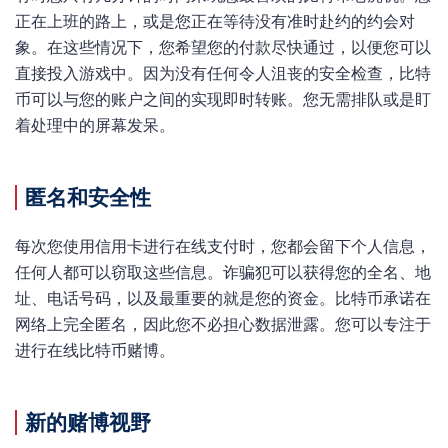
正在上班的路上，或是您正在等待没有准时赴约的约会对
象。在这些情况下，您希望您的付款尽快通过，以便您可以
直接投入游戏中。因为没有任何令人沮丧的安全检查，比特
币可以与您的账户之间的实现即时转账。您无需排队或是盯
着处理中的屏幕发呆。
匿名和安全性
每次您使用信用卡进行在线支付时，您都会留下个人信息，
任何人都可以窃取这些信息。诈骗犯可以获得您的全名、地
址、电话号码，以及最重要的就是您的资金。比特币承诺在
网络上完全匿名，因此您不必担心数据泄露。您可以专注于
进行在线比特币赌博。
新的赌博视野