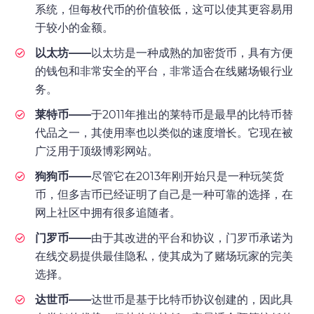
系统，但每枚代币的价值较低，这可以使其更容易用
于较小的金额。
以太坊
——
以太坊是一种成熟的加密货币，具有方便
的钱包和非常安全的平台，非常适合在线赌场银行业
务。
莱特币
——
于2011年推出的莱特币是最早的比特币替
代品之一，其使用率也以类似的速度增长。它现在被
广泛用于顶级博彩网站。
狗狗币
——
尽管它在2013年刚开始只是一种玩笑货
币，但多吉币已经证明了自己是一种可靠的选择，在
网上社区中拥有很多追随者。
门罗币
——
由于其改进的平台和协议，门罗币承诺为
在线交易提供最佳隐私，使其成为了赌场玩家的完美
选择。
达世币
——
达世币是基于比特币协议创建的，因此具