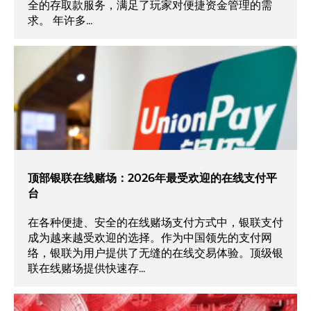
全的存取款服务，满足了玩家对便捷资金管理的需
求。 年许多...
顶部银联在线赌场：2026年最受欢迎的在线支付平
台
在各种便捷、安全的在线赌场支付方式中，银联支付
成为越来越受欢迎的选择。作为中国领先的支付网
络，银联为用户提供了无缝的在线交易体验。顶级银
联在线赌场提供快速存...