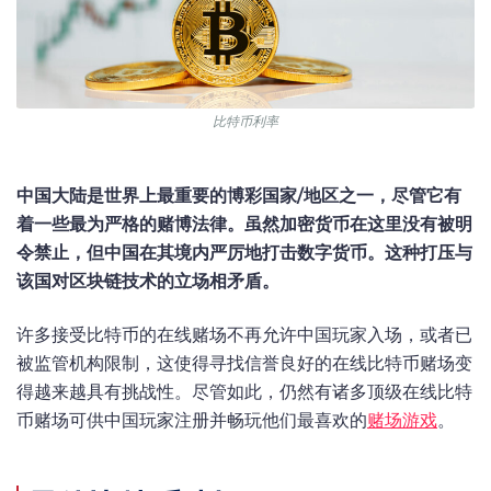
比特币利率
中国大陆是世界上最重要的博彩国家/地区之一，尽管它有
着一些最为严格的赌博法律。虽然加密货币在这里没有被明
令禁止，但中国在其境内严厉地打击数字货币。这种打压与
该国对区块链技术的立场相矛盾。
许多接受比特币的在线赌场不再允许中国玩家入场，或者已
被监管机构限制，这使得寻找信誉良好的在线比特币赌场变
得越来越具有挑战性。尽管如此，仍然有诸多顶级在线比特
币赌场可供中国玩家注册并畅玩他们最喜欢的
赌场游戏
。