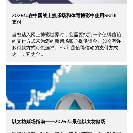
2026年在中国线上娱乐场和体育博彩中使用Skrill
支付
当您踏入网上博彩世界时，您需要找到一个值得信赖
的支付方式来为您的新赌场账户提供资金。如今有许
多付款方式可供选择。Skrill是值得信赖的支付方式
之一，它为全...
以太坊赌场指南——2026 年最佳以太坊赌场