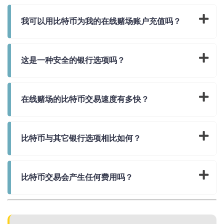
我可以用比特币为我的在线赌场账户充值吗？
这是一种安全的银行选项吗？
在线赌场的比特币交易速度有多快？
比特币与其它银行选项相比如何？
比特币交易会产生任何费用吗？