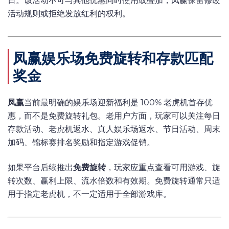
日。该活动不可与其他优惠同时使用或叠加，凤赢保留修改
活动规则或拒绝发放红利的权利。
凤赢娱乐场免费旋转和存款匹配
奖金
凤赢
当前最明确的娱乐场迎新福利是 100% 老虎机首存优
惠，而不是免费旋转礼包。老用户方面，玩家可以关注每日
存款活动、老虎机返水、真人娱乐场返水、节日活动、周末
加码、锦标赛排名奖励和指定游戏促销。
如果平台后续推出
免费旋转
，玩家应重点查看可用游戏、旋
转次数、赢利上限、流水倍数和有效期。免费旋转通常只适
用于指定老虎机，不一定适用于全部游戏库。