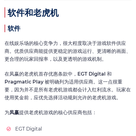
软件和老虎机
软件
在线娱乐场的核心竞争力，很大程度取决于游戏软件供应
商。优质供应商能提供更稳定的游戏运行、更清晰的画面、
更合理的玩家回报率，以及更透明的游戏机制。
在凤赢的老虎机首存优惠条款中，
EGT Digital
和
Pragmatic Play
被明确列为适用供应商。这一点很重
要，因为并不是所有老虎机游戏都会计入红利流水。玩家在
使用奖金前，应优先选择活动规则允许的老虎机游戏。
为
凤赢
提供老虎机游戏的核心供应商包括：
EGT Digital