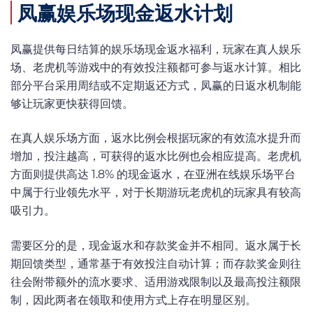
凤赢娱乐场现金返水计划
凤赢提供每日结算的娱乐场现金返水福利，玩家在真人娱乐
场、老虎机等游戏中的有效投注额都可参与返水计算。相比
部分平台采用周结或不定期返还方式，凤赢的日返水机制能
够让玩家更快获得回馈。
在真人娱乐场方面，返水比例会根据玩家的有效流水提升而
增加，投注越高，可获得的返水比例也会相应提高。老虎机
方面则提供高达 1.8% 的现金返水，在亚洲在线娱乐场平台
中属于行业领先水平，对于长期游玩老虎机的玩家具有较高
吸引力。
需要区分的是，现金返水和存款奖金并不相同。返水属于长
期回馈类型，通常基于有效投注自动计算；而存款奖金则往
往会附带额外的流水要求、适用游戏限制以及最高投注额限
制，因此两者在领取和使用方式上存在明显区别。