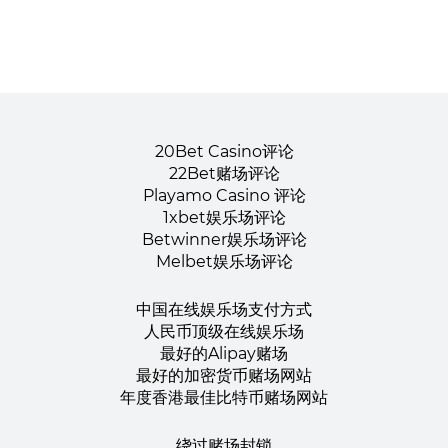
20Bet Casino评论
22Bet赌场评论
Playamo Casino 评论
1xbet娱乐场评论
Betwinner娱乐场评论
Melbet娱乐场评论
中国在线娱乐场支付方式
人民币顶级在线娱乐场
最好的Alipay赌场
最好的加密货币赌场网站
年度香港最佳比特币赌场网站
绕过赌场封锁