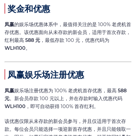
奖金和优惠
凤赢
的娱乐场优惠体系中，最值得关注的是 100% 老虎机首
存优惠。该优惠面向从未存款的新会员，适用于首次存款，
红利最高
588 元
，最低存款 100 元，优惠代码为
WLH100
。
凤赢娱乐场注册优惠
凤赢
娱乐场注册优惠为 100% 老虎机首存优惠，最高
588
元
。新会员存款 100 元以上，并在存款时输入优惠代码
WLH100
，即可自动获得 100% 首存红利。
该优惠仅限从未存款的新会员参与，并且仅适用于首次存
款。每位会员只能选择一项迎新首存优惠，并且只能领取一