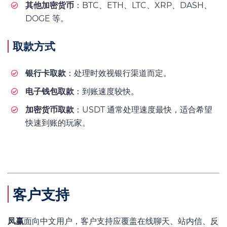
其他加密货币
：BTC、ETH、LTC、XRP、DASH、
DOGE 等。
取款方式
银行卡取款
：处理时效视银行渠道而定。
电子钱包取款
：到账速度较快。
加密货币取款
：USDT 通常处理速度最快，适合希望
快速到账的玩家。
客户支持
凤赢
面向中文用户，客户支持应覆盖在线聊天、站内信、反