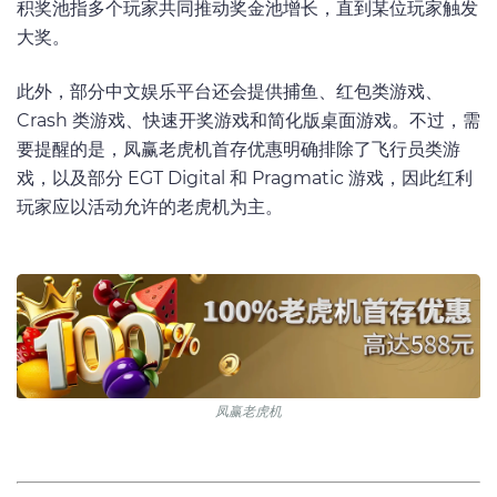
积奖池指多个玩家共同推动奖金池增长，直到某位玩家触发
大奖。
此外，部分中文娱乐平台还会提供捕鱼、红包类游戏、
Crash 类游戏、快速开奖游戏和简化版桌面游戏。不过，需
要提醒的是，凤赢老虎机首存优惠明确排除了飞行员类游
戏，以及部分 EGT Digital 和 Pragmatic 游戏，因此红利
玩家应以活动允许的老虎机为主。
凤赢老虎机