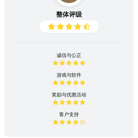
整体评级
诚信与公正
游戏与软件
奖励与优惠活动
客户支持