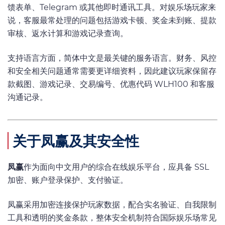
馈表单、Telegram 或其他即时通讯工具。对娱乐场玩家来
说，客服最常处理的问题包括游戏卡顿、奖金未到账、提款
审核、返水计算和游戏记录查询。
支持语言方面，简体中文是最关键的服务语言。财务、风控
和安全相关问题通常需要更详细资料，因此建议玩家保留存
款截图、游戏记录、交易编号、优惠代码 WLH100 和客服
沟通记录。
关于凤赢及其安全性
凤赢
作为面向中文用户的综合在线娱乐平台，应具备 SSL
加密、账户登录保护、支付验证。
凤赢采用加密连接保护玩家数据，配合实名验证、自我限制
工具和透明的奖金条款，整体安全机制符合国际娱乐场常见