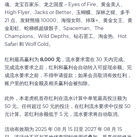
魂、龙宝百家乐、龙之国度 – Eyes of Fire、黄金美人、
High Flyer、Jacks or Better、玉蝴蝶、深林之猩、多手
21 点、发财熊猫 10000、海报女郎、掉珠+、黄金女王、黄
金彩虹、蛇梯棋超级骰子、Spaceman、The
Champions、Wild Depths、钻石罢工、淘金热、Hot
Safari 和 Wolf Gold。
红利最高赢利为
8,000 元
，流水要求需在 30 天内完成。
完成流水要求之后，红利和赢利会自动转入可提现余额。完
成流水要求之前，不得申请提款；如果会员取消有效红利，
账户里的红利金额及相关赢利会被扣除。
此外，本老虎机首存红利在流水计算中单笔最高投注额为
50 元。任何超过 50 元的投注，在红利流水要求中仅按 50
元计算。若红利余额低于 5 元，流水要求将自动取消。
活动有效期为 2025 年 08 月 15 日至 2027 年 08 月 15