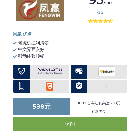
/100
优点
凤赢 优点
老虎机红利清楚
中文界面友好
移动体验顺畅
-
100%首存红利高达588元
588元
存款奖金
访问