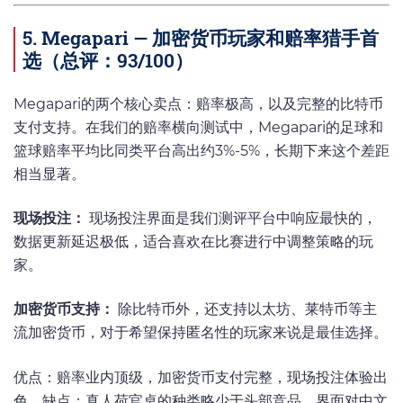
5. Megapari — 加密货币玩家和赔率猎手首
选（总评：93/100）
Megapari的两个核心卖点：赔率极高，以及完整的比特币
支付支持。在我们的赔率横向测试中，Megapari的足球和
篮球赔率平均比同类平台高出约3%-5%，长期下来这个差距
相当显著。
现场投注：
现场投注界面是我们测评平台中响应最快的，
数据更新延迟极低，适合喜欢在比赛进行中调整策略的玩
家。
加密货币支持：
除比特币外，还支持以太坊、莱特币等主
流加密货币，对于希望保持匿名性的玩家来说是最佳选择。
优点：赔率业内顶级，加密货币支付完整，现场投注体验出
色。缺点：真人荷官桌的种类略少于头部竞品，界面对中文