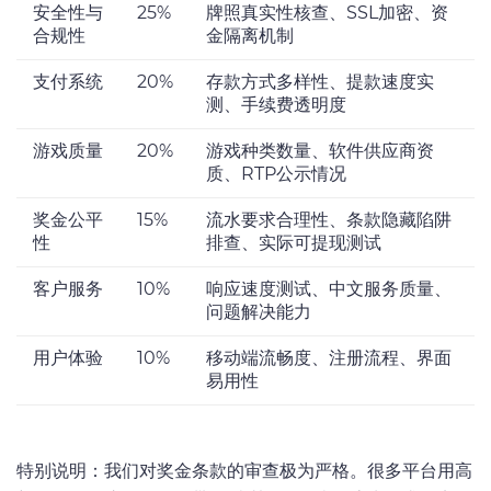
安全性与
25%
牌照真实性核查、SSL加密、资
合规性
金隔离机制
支付系统
20%
存款方式多样性、提款速度实
测、手续费透明度
游戏质量
20%
游戏种类数量、软件供应商资
质、RTP公示情况
奖金公平
15%
流水要求合理性、条款隐藏陷阱
性
排查、实际可提现测试
客户服务
10%
响应速度测试、中文服务质量、
问题解决能力
用户体验
10%
移动端流畅度、注册流程、界面
易用性
特别说明：我们对奖金条款的审查极为严格。很多平台用高