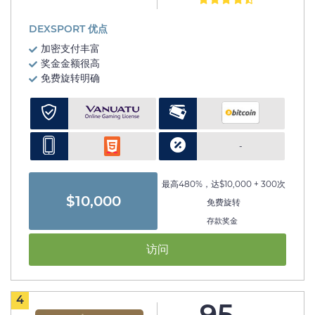
DEXSPORT 优点
加密支付丰富
奖金金额很高
免费旋转明确
-
最高480%，达$10,000 + 300次
$10,000
免费旋转
存款奖金
访问
4
95