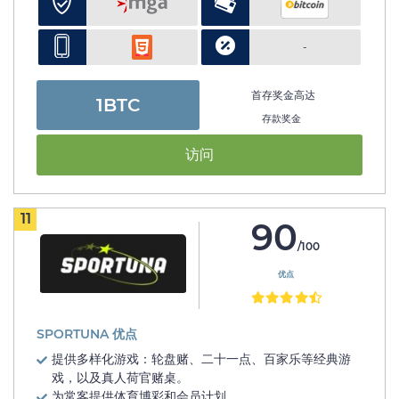
-
首存奖金高达
1BTC
存款奖金
访问
11
90
/100
优点
SPORTUNA 优点
提供多样化游戏：轮盘赌、二十一点、百家乐等经典游
戏，以及真人荷官赌桌。
为常客提供体育博彩和会员计划。