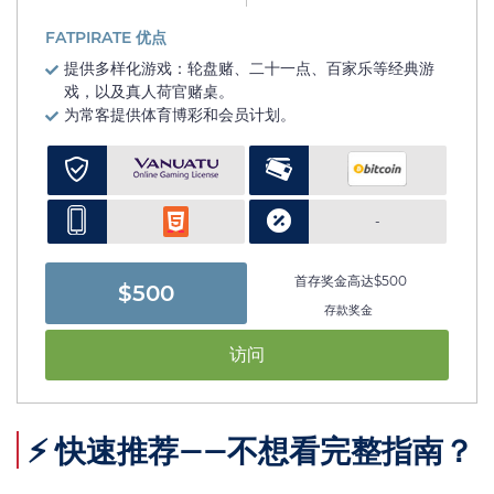
FATPIRATE 优点
提供多样化游戏：轮盘赌、二十一点、百家乐等经典游
戏，以及真人荷官赌桌。
为常客提供体育博彩和会员计划。
-
首存奖金高达$500
$500
存款奖金
访问
⚡ 快速推荐——不想看完整指南？