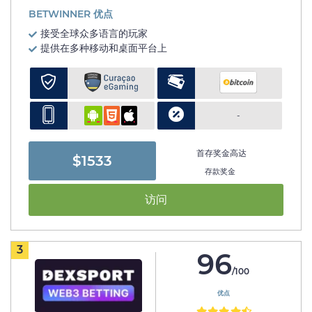
BETWINNER 优点
接受全球众多语言的玩家
提供在多种移动和桌面平台上
-
首存奖金高达
$1533
存款奖金
访问
3
96
/100
优点