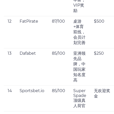
VIP奖
励
12
FatPirate
87/100
桌游
$500
+体育
双线，
会员计
划完善
13
Dafabet
85/100
亚洲领
$250
先品
牌，中
国玩家
知名度
高
14
Sportsbet.io
85/100
Super
无欢迎奖
Spade
金
顶级真
人荷官