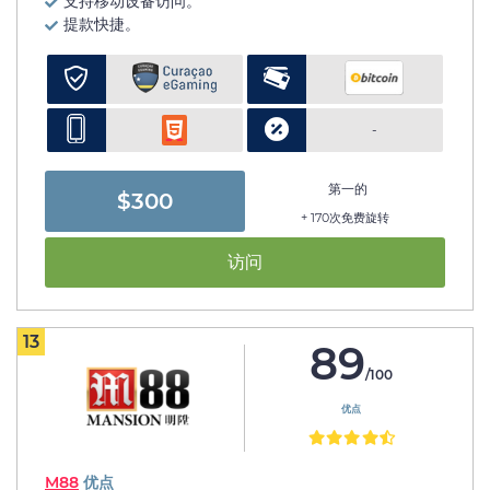
支持移动设备访问。
提款快捷。
-
第一的
$300
+ 170次免费旋转
访问
13
89
/100
优点
M88
优点