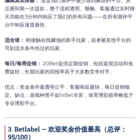
编辑真实体验：
这是我们测评中最少遇到麻烦的平台。从
注册到第一次提款，整个流程透明、顺畅。客服通过实时聊
天功能在3分钟内响应了我们的所有问题——在所有测评平
台中响应速度最快。
适合谁：
刚接触在线赌场的新手玩家，或者被其他平台的
苛刻流水条件伤过的玩家。
每日/每周促销：
20Bet提供定期促销，包括返现活动和免
费旋转，长期玩家的回报率高于大多数竞争对手。
优点：奖金条件最透明公平，客服响应最快，每日促销稳
定。缺点：游戏种类不如1xBet丰富，体育博彩赔率略低于
专业博彩平台。
3. Betlabel — 欢迎奖金价值最高（总评：
95/100）