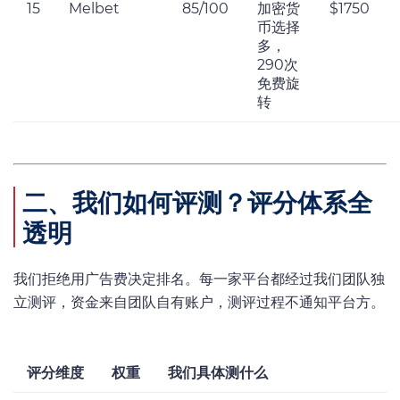
15
Melbet
85/100
加密货
$1750
币选择
多，
290次
免费旋
转
二、我们如何评测？评分体系全
透明
我们拒绝用广告费决定排名。每一家平台都经过我们团队独
立测评，资金来自团队自有账户，测评过程不通知平台方。
评分维度
权重
我们具体测什么