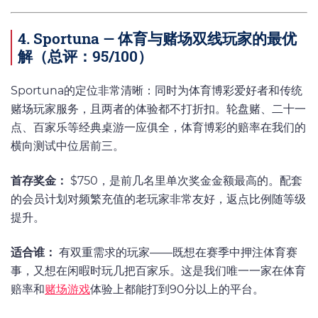
4. Sportuna — 体育与赌场双线玩家的最优
解（总评：95/100）
Sportuna的定位非常清晰：同时为体育博彩爱好者和传统
赌场玩家服务，且两者的体验都不打折扣。轮盘赌、二十一
点、百家乐等经典桌游一应俱全，体育博彩的赔率在我们的
横向测试中位居前三。
首存奖金：
$750，是前几名里单次奖金金额最高的。配套
的会员计划对频繁充值的老玩家非常友好，返点比例随等级
提升。
适合谁：
有双重需求的玩家——既想在赛季中押注体育赛
事，又想在闲暇时玩几把百家乐。这是我们唯一一家在体育
赔率和
赌场游戏
体验上都能打到90分以上的平台。