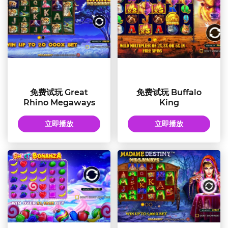
免费试玩 Great
免费试玩 Buffalo
Rhino Megaways
King
立即播放
立即播放