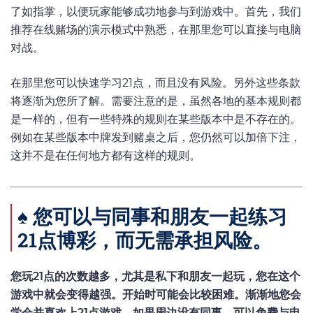
了如指掌，以便玩家能够成功地参与到游戏中。首先，我们
推荐在线赌场的演示模式中熟悉，在那里您可以直接与电脑
对战。
在那里您可以快速学习21点，而且没有风险。另外这些条款
将逐渐为您所了解。需要注意的是，虽然各地的基本规则都
是一样的，但有一些特殊的规则在某些版本中是不存在的。
例如在某些版本中牌发到赌桌之后，您仍然可以加倍下注，
这并不是在任何地方都有这样的规则。
♠ 您可以与同事和朋友一起练习
21点博彩，而无需承担风险。
您玩21点的次数越多，尤其是私下和朋友一起玩，您在这个
游戏中就会变得越强。开始时可能会比较困难。渐渐地您会
学会并喜欢上21点游戏。如果周边没有同事，可以免费与电