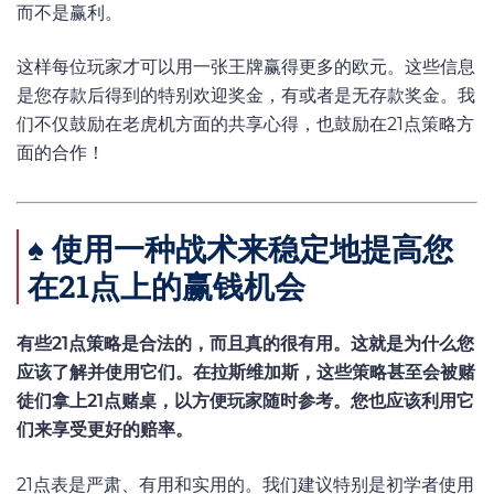
而不是赢利。
这样每位玩家才可以用一张王牌赢得更多的欧元。这些信息
是您存款后得到的特别欢迎奖金，有或者是无存款奖金。我
们不仅鼓励在老虎机方面的共享心得，也鼓励在21点策略方
面的合作！
♠ 使用一种战术来稳定地提高您
在21点上的赢钱机会
有些21点策略是合法的，而且真的很有用。这就是为什么您
应该了解并使用它们。在拉斯维加斯，这些策略甚至会被赌
徒们拿上21点赌桌，以方便玩家随时参考。您也应该利用它
们来享受更好的赔率。
21点表是严肃、有用和实用的。我们建议特别是初学者使用