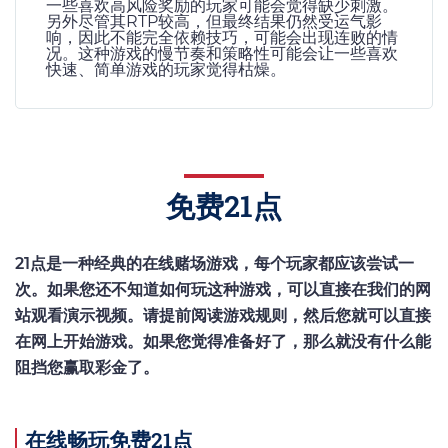
一些喜欢高风险奖励的玩家可能会觉得缺少刺激。
另外尽管其RTP较高，但最终结果仍然受运气影
响，因此不能完全依赖技巧，可能会出现连败的情
况。这种游戏的慢节奏和策略性可能会让一些喜欢
快速、简单游戏的玩家觉得枯燥。
免费21点
21点是一种经典的在线赌场游戏，每个玩家都应该尝试一
次。如果您还不知道如何玩这种游戏，可以直接在我们的网
站观看演示视频。请提前阅读游戏规则，然后您就可以直接
在网上开始游戏。如果您觉得准备好了，那么就没有什么能
阻挡您赢取彩金了。
在线畅玩免费21点