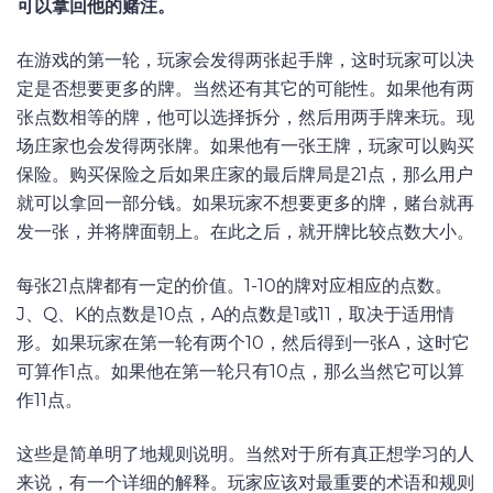
可以拿回他的赌注。
在游戏的第一轮，玩家会发得两张起手牌，这时玩家可以决
定是否想要更多的牌。当然还有其它的可能性。如果他有两
张点数相等的牌，他可以选择拆分，然后用两手牌来玩。现
场庄家也会发得两张牌。如果他有一张王牌，玩家可以购买
保险。购买保险之后如果庄家的最后牌局是21点，那么用户
就可以拿回一部分钱。如果玩家不想要更多的牌，赌台就再
发一张，并将牌面朝上。在此之后，就开牌比较点数大小。
每张21点牌都有一定的价值。1-10的牌对应相应的点数。
J、Q、K的点数是10点，A的点数是1或11，取决于适用情
形。如果玩家在第一轮有两个10，然后得到一张A，这时它
可算作1点。如果他在第一轮只有10点，那么当然它可以算
作11点。
这些是简单明了地规则说明。当然对于所有真正想学习的人
来说，有一个详细的解释。玩家应该对最重要的术语和规则