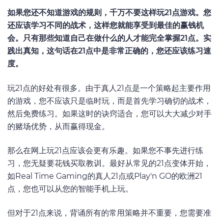
如果您还不知道游戏的规则，千万不要这样玩21点游戏。您
还应该学习不同的战术，这样您就能享受到最佳的赢钱机
会。只有那些知道自己在做什么的人才能完全掌握21点。实
践出真知，这句话在21点中是非常正确的，您还应该练习速
度。
玩21点的好处有很多。由于真人21点是一个策略起主要作用
的游戏，您不应该只是临时玩，而是首先学习确切的战术，
然后免费练习。如果这时的诀窍适合，您可以大大减少对手
的赌场优势，从而赢得现金。
那么在网上玩21点应该会更有乐趣。如果您不事先进行练
习，您无疑要花钱买取教训。最好从常见的21点变体开始，
如Real Time Gaming的真人21点或Play'n GO的欧洲21
点，您也可以从您的智能手机上玩。
但对于21点来说，背诵所有的常用策略并不重要，您需要准