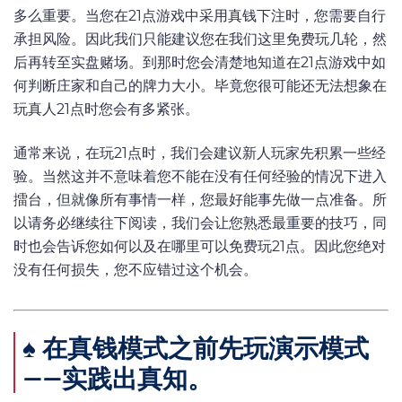
多么重要。当您在21点游戏中采用真钱下注时，您需要自行
承担风险。因此我们只能建议您在我们这里免费玩几轮，然
后再转至实盘赌场。到那时您会清楚地知道在21点游戏中如
何判断庄家和自己的牌力大小。毕竟您很可能还无法想象在
玩真人21点时您会有多紧张。
通常来说，在玩21点时，我们会建议新人玩家先积累一些经
验。当然这并不意味着您不能在没有任何经验的情况下进入
擂台，但就像所有事情一样，您最好能事先做一点准备。所
以请务必继续往下阅读，我们会让您熟悉最重要的技巧，同
时也会告诉您如何以及在哪里可以免费玩21点。因此您绝对
没有任何损失，您不应错过这个机会。
♠ 在真钱模式之前先玩演示模式
——实践出真知。