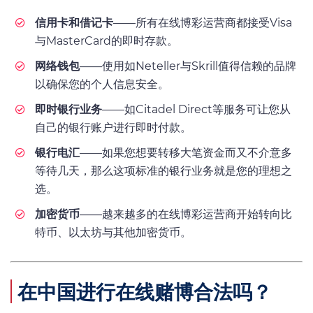
信用卡和借记卡
——所有在线博彩运营商都接受Visa
与MasterCard的即时存款。
网络钱包
——使用如Neteller与Skrill值得信赖的品牌
以确保您的个人信息安全。
即时银行业务
——如Citadel Direct等服务可让您从
自己的银行账户进行即时付款。
银行电汇
——如果您想要转移大笔资金而又不介意多
等待几天，那么这项标准的银行业务就是您的理想之
选。
加密货币
——越来越多的在线博彩运营商开始转向比
特币、以太坊与其他加密货币。
在中国进行在线赌博合法吗？