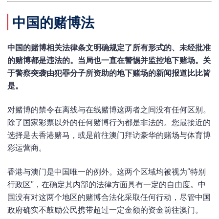
中国的赌博法
中国的赌博相关法律条文明确规定了所有形式的、未经批准
的赌博都是违法的。当局也一直在警惕并监控地下赌场。关
于警察突袭由犯罪分子所资助的地下赌场的新闻报道比比皆
是。
对赌博的禁令在离线与在线赌博这两者之间没有任何区别。
除了国家彩票以外的任何赌博行为都是非法的。您最接近的
选择是去香港赌马，或是前往澳门拜访豪华的赌场与体育博
彩运营商。
香港与澳门是中国唯一的例外。这两个区域均被视为“特别
行政区”，在确定其内部的法律方面具有一定的自由度。中
国没有对这两个地区的赌博合法化采取任何行动，尽管中国
政府确实不鼓励公民携带超过一定金额的资金前往澳门。