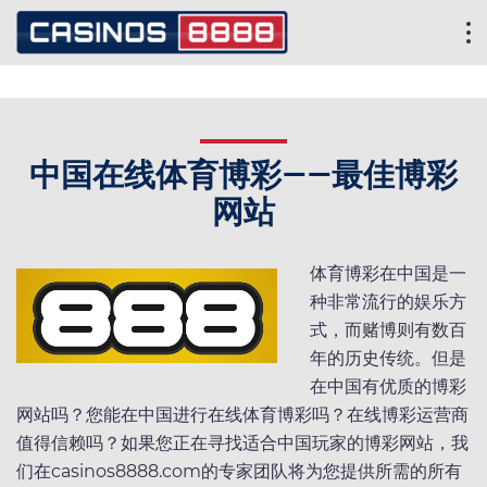
中国在线体育博彩——最佳博彩
网站
体育博彩在中国是一
种非常流行的娱乐方
式，而赌博则有数百
年的历史传统。但是
在中国有优质的博彩
网站吗？您能在中国进行在线体育博彩吗？在线博彩运营商
值得信赖吗？如果您正在寻找适合中国玩家的博彩网站，我
们在casinos8888.com的专家团队将为您提供所需的所有