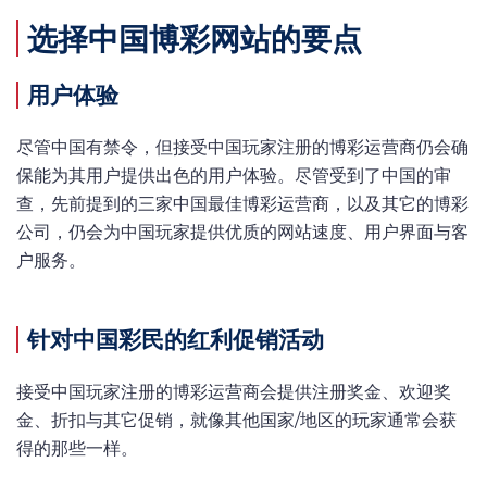
选择中国博彩网站的要点
用户体验
尽管中国有禁令，但接受中国玩家注册的博彩运营商仍会确
保能为其用户提供出色的用户体验。尽管受到了中国的审
查，先前提到的三家中国最佳博彩运营商，以及其它的博彩
公司，仍会为中国玩家提供优质的网站速度、用户界面与客
户服务。
针对中国彩民的红利促销活动
接受中国玩家注册的博彩运营商会提供注册奖金、欢迎奖
金、折扣与其它促销，就像其他国家/地区的玩家通常会获
得的那些一样。