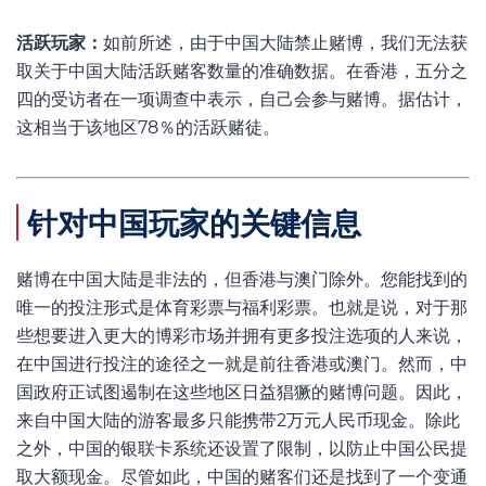
活跃玩家：
如前所述，由于中国大陆禁止赌博，我们无法获
取关于中国大陆活跃赌客数量的准确数据。在香港，五分之
四的受访者在一项调查中表示，自己会参与赌博。据估计，
这相当于该地区78％的活跃赌徒。
针对中国玩家的关键信息
赌博在中国大陆是非法的，但香港与澳门除外。您能找到的
唯一的投注形式是体育彩票与福利彩票。也就是说，对于那
些想要进入更大的博彩市场并拥有更多投注选项的人来说，
在中国进行投注的途径之一就是前往香港或澳门。然而，中
国政府正试图遏制在这些地区日益猖獗的赌博问题。因此，
来自中国大陆的游客最多只能携带2万元人民币现金。除此
之外，中国的银联卡系统还设置了限制，以防止中国公民提
取大额现金。尽管如此，中国的赌客们还是找到了一个变通