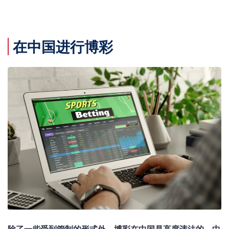
在中国进行博彩