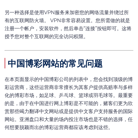
另一种选择是使用VPN服务来加密您的网络流量并绕过所
有的互联网防火墙。 VPN非常容易设置。您所需做的就是
注册一个帐户，安装软件，然后单击“连接”按钮即可。这将
授予您对整个互联网的完全访问权限。
中国博彩网站的常见问题
在本页面显示的中国博彩公司的列表中，您会找到顶级的博
彩运营商，这些运营商非常擅长为其客户提供高赔率与多样
化的博彩市场，如足球、乒乓球、篮球或羽毛球等。最重要
的是，由于在中国进行网上博彩是不可能的，赌客们更为欣
赏那些竭力翻译中文网站或是提供中文客户支持服务的国际
网站。亚洲盘口和大量的场内投注市场也是不错的选择，任
何想要脱颖而出的博彩运营商都应该考虑到这些。