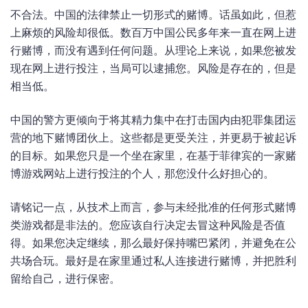
不合法。中国的法律禁止一切形式的赌博。话虽如此，但惹
上麻烦的风险却很低。数百万中国公民多年来一直在网上进
行赌博，而没有遇到任何问题。从理论上来说，如果您被发
现在网上进行投注，当局可以逮捕您。风险是存在的，但是
相当低。
中国的警方更倾向于将其精力集中在打击国内由犯罪集团运
营的地下赌博团伙上。这些都是更受关注，并更易于被起诉
的目标。如果您只是一个坐在家里，在基于菲律宾的一家赌
博游戏网站上进行投注的个人，那您没什么好担心的。
请铭记一点，从技术上而言，参与未经批准的任何形式赌博
类游戏都是非法的。您应该自行决定去冒这种风险是否值
得。如果您决定继续，那么最好保持嘴巴紧闭，并避免在公
共场合玩。最好是在家里通过私人连接进行赌博，并把胜利
留给自己，进行保密。