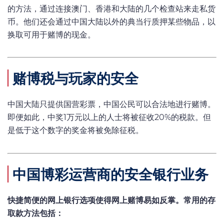
的方法，通过连接澳门、香港和大陆的几个检查站来走私货
币。他们还会通过中国大陆以外的典当行质押某些物品，以
换取可用于赌博的现金。
赌博税与玩家的安全
中国大陆只提供国营彩票，中国公民可以合法地进行赌博。
即便如此，中奖1万元以上的人士将被征收20%的税款。但
是低于这个数字的奖金将被免除征税。
中国博彩运营商的安全银行业务
快捷简便的网上银行选项使得网上赌博易如反掌。常用的存
取款方法包括：