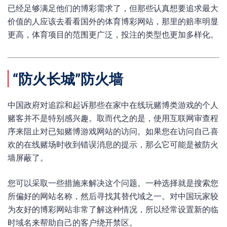
已经足够满足他们的博彩需求了，但那些认真想要追求最大
价值的人应该去看看国外的体育博彩网站，那里的赔率明显
更高，体育项目的范围更广泛，投注的类型也更加多样化。
“防火长城”防火墙
中国政府对追踪和起诉那些在家中在线玩赌博类游戏的个人
赌客并不是特别感兴趣。取而代之的是，使用互联网审查程
序来阻止对已知赌博游戏网站的访问。如果您在访问自己喜
欢的在线赌场时收到错误消息的提示，那么它可能是被防火
墙屏蔽了。
您可以采取一些措施来解决这个问题。一种选择就是搜索您
所偏好的网站名称，然后寻找其替代域之一。对中国玩家较
为友好的博彩网站非常了解这种情况，所以经常设置新的临
时域名来帮助自己的客户绕开禁区。