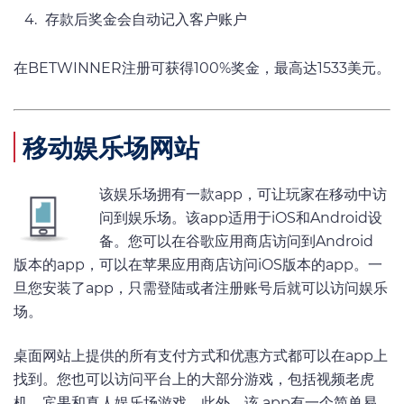
存款后奖金会自动记入客户账户
在BETWINNER注册可获得100%奖金，最高达1533美元。
移动娱乐场网站
该娱乐场拥有一款app，可让玩家在移动中访
问到娱乐场。该app适用于iOS和Android设
备。您可以在谷歌应用商店访问到Android
版本的app，可以在苹果应用商店访问iOS版本的app。一
旦您安装了app，只需登陆或者注册账号后就可以访问娱乐
场。
桌面网站上提供的所有支付方式和优惠方式都可以在app上
找到。您也可以访问平台上的大部分游戏，包括视频老虎
机、宾果和真人娱乐场游戏。此外，该 app有一个简单易