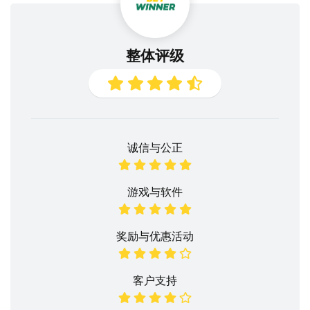
整体评级
诚信与公正
游戏与软件
奖励与优惠活动
客户支持