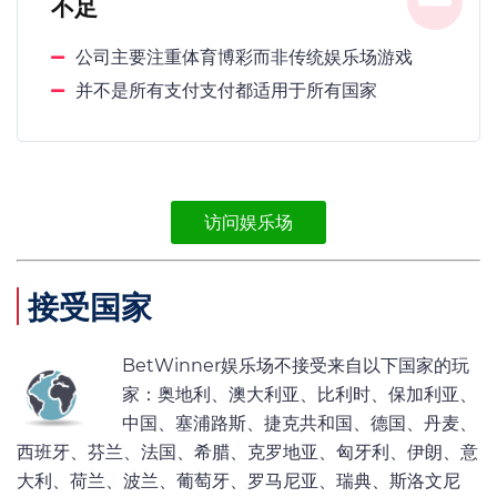
不足
公司主要注重体育博彩而非传统娱乐场游戏
并不是所有支付支付都适用于所有国家
访问娱乐场
接受国家
BetWinner娱乐场不接受来自以下国家的玩
家：奥地利、澳大利亚、比利时、保加利亚、
中国、塞浦路斯、捷克共和国、德国、丹麦、
西班牙、芬兰、法国、希腊、克罗地亚、匈牙利、伊朗、意
大利、荷兰、波兰、葡萄牙、罗马尼亚、瑞典、斯洛文尼