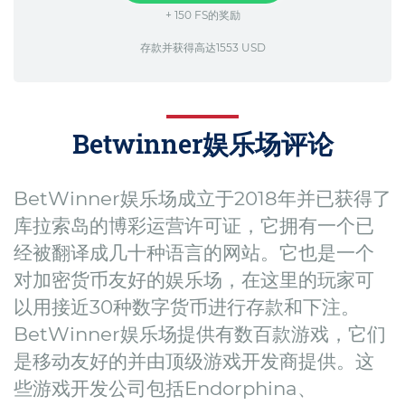
+ 150 FS的奖励
存款并获得高达1553 USD
Betwinner娱乐场评论
BetWinner娱乐场成立于2018年并已获得了
库拉索岛的博彩运营许可证，它拥有一个已
经被翻译成几十种语言的网站。它也是一个
对加密货币友好的娱乐场，在这里的玩家可
以用接近30种数字货币进行存款和下注。
BetWinner娱乐场提供有数百款游戏，它们
是移动友好的并由顶级游戏开发商提供。这
些游戏开发公司包括Endorphina、