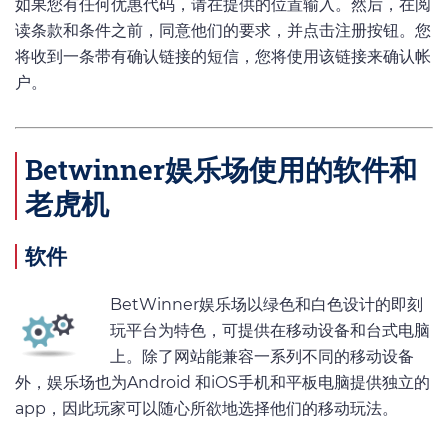
如果您有任何优惠代码，请在提供的位置输入。然后，在阅
读条款和条件之前，同意他们的要求，并点击注册按钮。您
将收到一条带有确认链接的短信，您将使用该链接来确认帐
户。
Betwinner娱乐场使用的软件和
老虎机
软件
BetWinner娱乐场以绿色和白色设计的即刻
玩平台为特色，可提供在移动设备和台式电脑
上。除了网站能兼容一系列不同的移动设备
外，娱乐场也为Android 和iOS手机和平板电脑提供独立的
app，因此玩家可以随心所欲地选择他们的移动玩法。