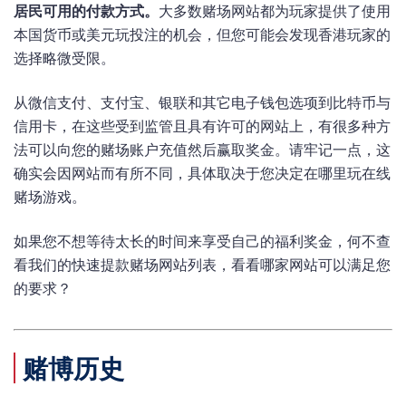
居民可用的付款方式。
大多数赌场网站都为玩家提供了使用
本国货币或美元玩投注的机会，但您可能会发现香港玩家的
选择略微受限。
从微信支付、支付宝、银联和其它电子钱包选项到比特币与
信用卡，在这些受到监管且具有许可的网站上，有很多种方
法可以向您的赌场账户充值然后赢取奖金。请牢记一点，这
确实会因网站而有所不同，具体取决于您决定在哪里玩在线
赌场游戏。
如果您不想等待太长的时间来享受自己的福利奖金，何不查
看我们的快速提款赌场网站列表，看看哪家网站可以满足您
的要求？
赌博历史