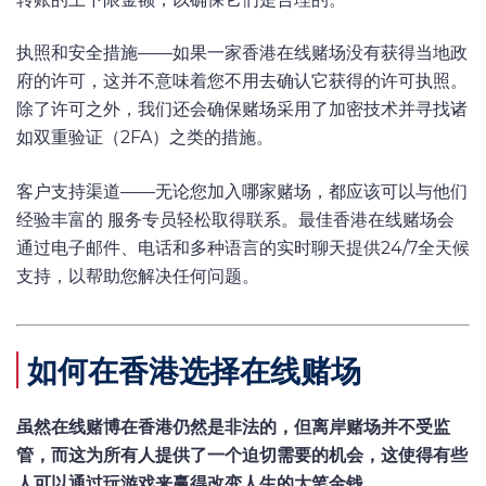
执照和安全措施——如果一家香港在线赌场没有获得当地政
府的许可，这并不意味着您不用去确认它获得的许可执照。
除了许可之外，我们还会确保赌场采用了加密技术并寻找诸
如双重验证（2FA）之类的措施。
客户支持渠道——无论您加入哪家赌场，都应该可以与他们
经验丰富的 服务专员轻松取得联系。最佳香港在线赌场会
通过电子邮件、电话和多种语言的实时聊天提供24/7全天候
支持，以帮助您解决任何问题。
如何在香港选择在线赌场
虽然在线赌博在香港仍然是非法的，但离岸赌场并不受监
管，而这为所有人提供了一个迫切需要的机会，这使得有些
人可以通过玩游戏来赢得改变人生的大笔金钱。