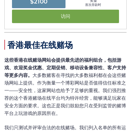
$2100
奖金
首次存款时
访问
香港最佳在线赌场
这些香港在线赌场网站会提供最先进的福利组合，包括游
戏、欢迎奖金优惠、定期促销、移动设备兼容性、客户支持
等更多内容。
大多数赌客在寻找的大多数福利都在会这些赌
场网站上提供。作为衡量一个博彩网站是否值得信任标准之
一——安全性，这家网站也给予了足够的重视。我们强烈推
荐的这个香港赌场在线平台均为特许经营，能够满足玩家在
安全方面的要求。这也正是我们鼓励您只在受到监管的赌博
平台上玩游戏的原因所在。
我们只测试并评审合法的在线赌场。我们列入名单的所有运