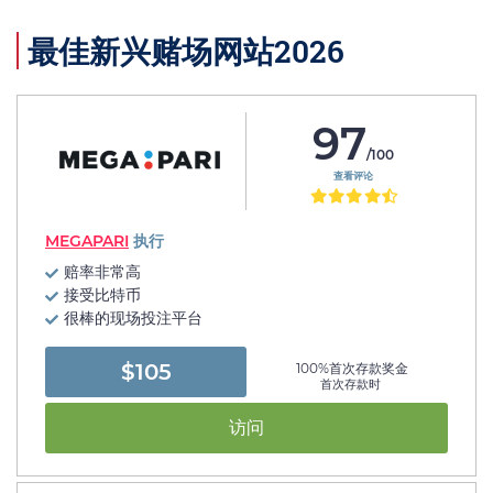
最佳新兴赌场网站2026
97
/100
查看评论
MEGAPARI
执行
赔率非常高
接受比特币
很棒的现场投注平台
$105
100%首次存款奖金
首次存款时
访问