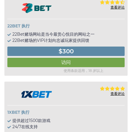
查看评论
22BET 执行
22Bet赌场网站是当今最赏心悦目的网站之一
22Bet赌场的VIP计划向忠诚玩家提供回馈
$300
访问
使用条款适用，18 岁以上
查看评论
1XBET 执行
提供超过1500款游戏
24/7在线支持