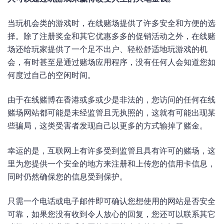
当玩机会类的游戏时，在线赌场提供了许多安全和方便的选
择。除了注册奖金和其它优惠多多的促销活动之外，在线赌
场还给玩家提供了一个足不出户、轻松舒适地玩游戏的机
会，有时甚至是通过赌场应用程序，没有任何人会知道您如
何度过自己的空闲时间。
由于在线赌博在香港或多或少是非法的，您访问的任何在线
赌场网站都可能是未经监管且无执照的，这就有可能出现某
些骗局，这类受害者发现自己以更多的方式输掉了赌金。
幸运的是，互联网上有许多受到监管且具有许可的赌场，这
里为您提供一个安全的地方来注册和上传您的信用卡信息，
同时仍然确保您的信息受到保护。
只需一个电话或电子邮件即可确认您想使用的网站是否安全
可靠，如果您没有收到令人放心的回复，您还可以联系其它