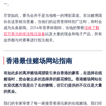
一。
尽管如此，赛马会并不是当地唯一的博彩渠道。非法赌博团
伙在这里相当普遍，当他们的运营变得特别广泛时，有时会
成为头条新闻。2014年世界杯期间，当地的警察
没收了数
百万美元的非法投注设备
以及大量的现金和电子产品，所有
这些都与对赛事进行投注相关。
香港最佳赌场网站指南
有如此多的离岸赌场渴望吸引来自香港的豪客，在选择在线
赌场时，您会被众多的选择弄的眼花缭乱。香港赌场网站在
欢迎优惠方面是出了名的慷慨，但它们提供的不仅仅是大量
的奖金。
我们的专家审查了每一家接受香港玩家的在线赌场。我们经