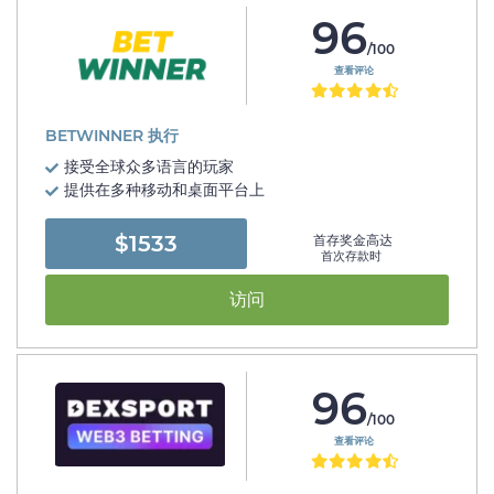
96
/100
查看评论
BETWINNER 执行
接受全球众多语言的玩家
提供在多种移动和桌面平台上
$1533
首存奖金高达
首次存款时
访问
96
/100
查看评论