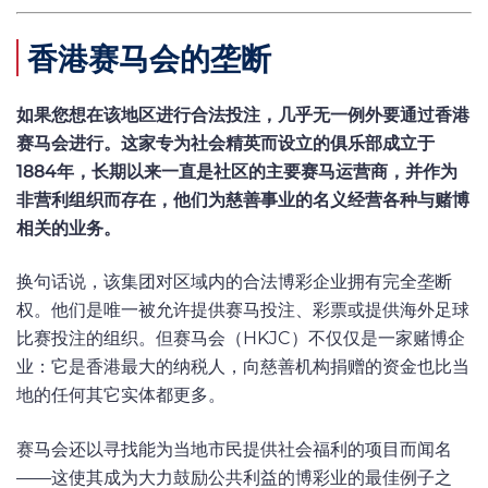
香港赛马会的垄断
如果您想在该地区进行合法投注，几乎无一例外要通过香港
赛马会进行。这家专为社会精英而设立的俱乐部成立于
1884年，长期以来一直是社区的主要赛马运营商，并作为
非营利组织而存在，他们为慈善事业的名义经营各种与赌博
相关的业务。
换句话说，该集团对区域内的合法博彩企业拥有完全垄断
权。他们是唯一被允许提供赛马投注、彩票或提供海外足球
比赛投注的组织。但赛马会（HKJC）不仅仅是一家赌博企
业：它是香港最大的纳税人，向慈善机构捐赠的资金也比当
地的任何其它实体都更多。
赛马会还以寻找能为当地市民提供社会福利的项目而闻名
——这使其成为大力鼓励公共利益的博彩业的最佳例子之