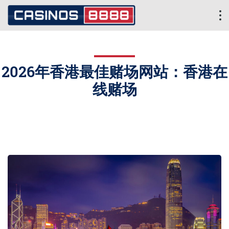
2026年香港最佳赌场网站：香港在
线赌场