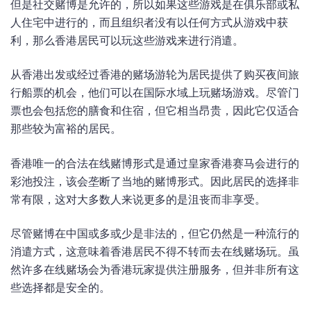
但是社交赌博是允许的，所以如果这些游戏是在俱乐部或私
人住宅中进行的，而且组织者没有以任何方式从游戏中获
利，那么香港居民可以玩这些游戏来进行消遣。
从香港出发或经过香港的赌场游轮为居民提供了购买夜间旅
行船票的机会，他们可以在国际水域上玩赌场游戏。尽管门
票也会包括您的膳食和住宿，但它相当昂贵，因此它仅适合
那些较为富裕的居民。
香港唯一的合法在线赌博形式是通过皇家香港赛马会进行的
彩池投注，该会垄断了当地的赌博形式。因此居民的选择非
常有限，这对大多数人来说更多的是沮丧而非享受。
尽管赌博在中国或多或少是非法的，但它仍然是一种流行的
消遣方式，这意味着香港居民不得不转而去在线赌场玩。虽
然许多在线赌场会为香港玩家提供注册服务，但并非所有这
些选择都是安全的。