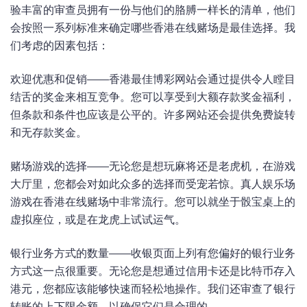
验丰富的审查员拥有一份与他们的胳膊一样长的清单，他们
会按照一系列标准来确定哪些香港在线赌场是最佳选择。我
们考虑的因素包括：
欢迎优惠和促销——香港最佳博彩网站会通过提供令人瞠目
结舌的奖金来相互竞争。您可以享受到大额存款奖金福利，
但条款和条件也应该是公平的。许多网站还会提供免费旋转
和无存款奖金。
赌场游戏的选择——无论您是想玩麻将还是老虎机，在游戏
大厅里，您都会对如此众多的选择而受宠若惊。真人娱乐场
游戏在香港在线赌场中非常流行。您可以就坐于骰宝桌上的
虚拟座位，或是在龙虎上试试运气。
银行业务方式的数量——收银页面上列有您偏好的银行业务
方式这一点很重要。无论您是想通过信用卡还是比特币存入
港元，您都应该能够快速而轻松地操作。我们还审查了银行
转账的上下限金额，以确保它们是合理的。