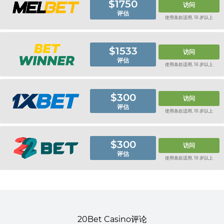
$1750
访问
评估
使用条款适用, 18 岁以上
$1533
访问
评估
使用条款适用, 18 岁以上
$300
访问
评估
使用条款适用, 18 岁以上
$300
访问
评估
使用条款适用, 18 岁以上
20Bet Casino评论