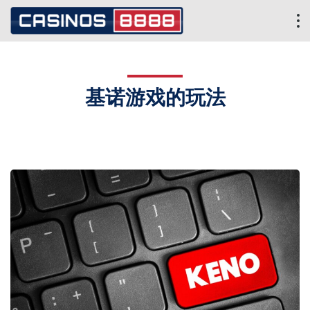
基诺游戏的玩法