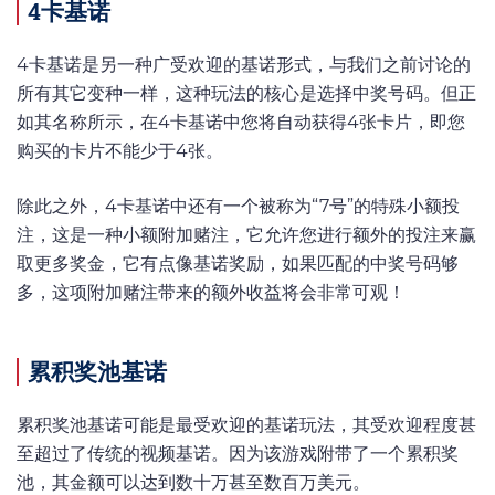
4卡基诺
4卡基诺是另一种广受欢迎的基诺形式，与我们之前讨论的
所有其它变种一样，这种玩法的核心是选择中奖号码。但正
如其名称所示，在4卡基诺中您将自动获得4张卡片，即您
购买的卡片不能少于4张。
除此之外，4卡基诺中还有一个被称为“7号”的特殊小额投
注，这是一种小额附加赌注，它允许您进行额外的投注来赢
取更多奖金，它有点像基诺奖励，如果匹配的中奖号码够
多，这项附加赌注带来的额外收益将会非常可观！
累积奖池基诺
累积奖池基诺可能是最受欢迎的基诺玩法，其受欢迎程度甚
至超过了传统的视频基诺。因为该游戏附带了一个累积奖
池，其金额可以达到数十万甚至数百万美元。