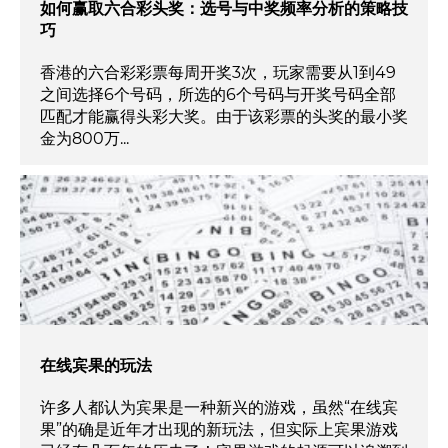
如何赢取六合彩头奖：选号与中奖频率分析的策略技
巧
香港的六合彩彩票每周开奖3次，玩家需要从1到49
之间选择6个号码，所选的6个号码与开奖号码全部
匹配才能赢得头彩大奖。由于该彩票的头奖的最小奖
金为800万...
在线宾果的玩法
许多人都认为宾果是一种新兴的游戏，虽然“在线宾
果”的确是近年才出现的新玩法，但实际上宾果游戏