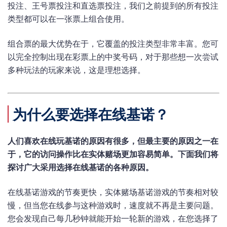
投注、王号票投注和直选票投注，我们之前提到的所有投注
类型都可以在一张票上组合使用。
组合票的最大优势在于，它覆盖的投注类型非常丰富。您可
以完全控制出现在彩票上的中奖号码，对于那些想一次尝试
多种玩法的玩家来说，这是理想选择。
为什么要选择在线基诺？
人们喜欢在线玩基诺的原因有很多，但最主要的原因之一在
于，它的访问操作比在实体赌场更加容易简单。下面我们将
探讨广大采用选择在线基诺的各种原因。
在线基诺游戏的节奏更快，实体赌场基诺游戏的节奏相对较
慢，但当您在线参与这种游戏时，速度就不再是主要问题。
您会发现自己每几秒钟就能开始一轮新的游戏，在您选择了