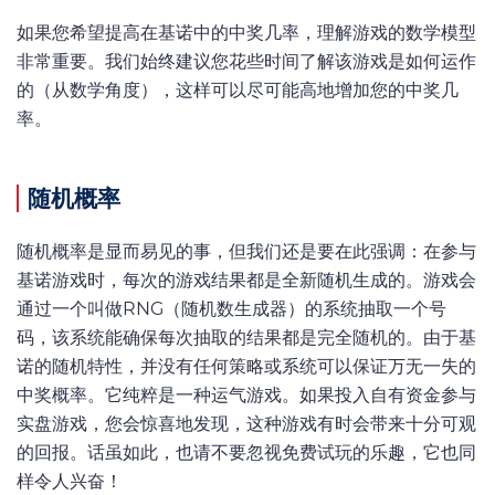
如果您希望提高在基诺中的中奖几率，理解游戏的数学模型
非常重要。我们始终建议您花些时间了解该游戏是如何运作
的（从数学角度），这样可以尽可能高地增加您的中奖几
率。
随机概率
随机概率是显而易见的事，但我们还是要在此强调：在参与
基诺游戏时，每次的游戏结果都是全新随机生成的。游戏会
通过一个叫做RNG（随机数生成器）的系统抽取一个号
码，该系统能确保每次抽取的结果都是完全随机的。由于基
诺的随机特性，并没有任何策略或系统可以保证万无一失的
中奖概率。它纯粹是一种运气游戏。如果投入自有资金参与
实盘游戏，您会惊喜地发现，这种游戏有时会带来十分可观
的回报。话虽如此，也请不要忽视免费试玩的乐趣，它也同
样令人兴奋！