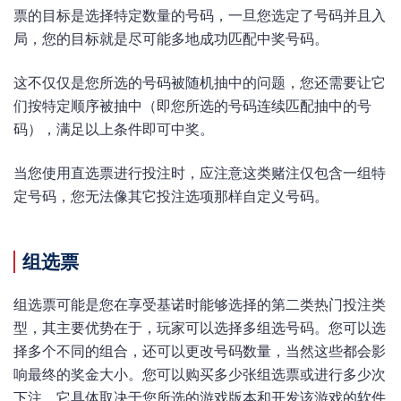
票的目标是选择特定数量的号码，一旦您选定了号码并且入
局，您的目标就是尽可能多地成功匹配中奖号码。
这不仅仅是您所选的号码被随机抽中的问题，您还需要让它
们按特定顺序被抽中（即您所选的号码连续匹配抽中的号
码），满足以上条件即可中奖。
当您使用直选票进行投注时，应注意这类赌注仅包含一组特
定号码，您无法像其它投注选项那样自定义号码。
组选票
组选票可能是您在享受基诺时能够选择的第二类热门投注类
型，其主要优势在于，玩家可以选择多组选号码。您可以选
择多个不同的组合，还可以更改号码数量，当然这些都会影
响最终的奖金大小。您可以购买多少张组选票或进行多少次
下注，它具体取决于您所选的游戏版本和开发该游戏的软件