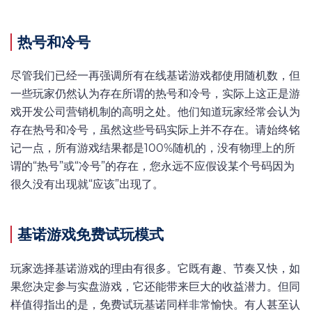
热号和冷号
尽管我们已经一再强调所有在线基诺游戏都使用随机数，但
一些玩家仍然认为存在所谓的热号和冷号，实际上这正是游
戏开发公司营销机制的高明之处。他们知道玩家经常会认为
存在热号和冷号，虽然这些号码实际上并不存在。请始终铭
记一点，所有游戏结果都是100%随机的，没有物理上的所
谓的“热号”或“冷号”的存在，您永远不应假设某个号码因为
很久没有出现就“应该”出现了。
基诺游戏免费试玩模式
玩家选择基诺游戏的理由有很多。它既有趣、节奏又快，如
果您决定参与实盘游戏，它还能带来巨大的收益潜力。但同
样值得指出的是，免费试玩基诺同样非常愉快。有人甚至认