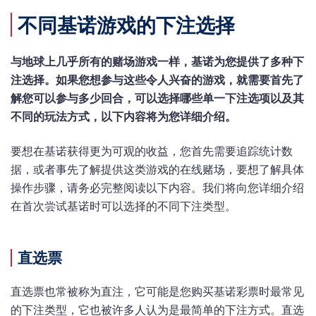
不同基诺游戏的下注选择
与地球上几乎所有的赌场游戏一样，基诺为您提供了多种下
注选择。如果您想参与这些令人兴奋的游戏，就需要首先了
解您可以参与多少回合，可以选择哪些单一下注选项以及其
不同的玩法方式，以下内容将为您详细介绍。
要想在基诺获得更为可观的收益，您首先需要追踪统计数
据，或者事先了解提供这类游戏的在线赌场，要想了解具体
操作步骤，请务必完整阅读以下内容。我们将向您详细介绍
在首次尝试基诺时可以选择的不同下注类型。
直选票
直选票也常被称为直注，它可能是您购买基诺彩票时最常见
的下注类型，它也被许多人认为是最简单的下注方式。直选