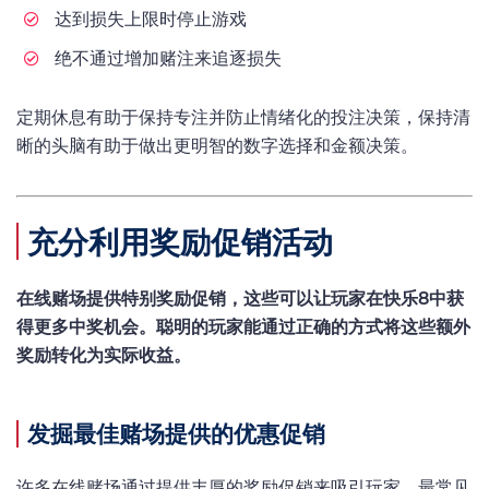
达到损失上限时停止游戏
绝不通过增加赌注来追逐损失
定期休息有助于保持专注并防止情绪化的投注决策，保持清
晰的头脑有助于做出更明智的数字选择和金额决策。
充分利用奖励促销活动
在线赌场提供特别奖励促销，这些可以让玩家在快乐8中获
得更多中奖机会。聪明的玩家能通过正确的方式将这些额外
奖励转化为实际收益。
发掘最佳赌场提供的优惠促销
许多在线赌场通过提供丰厚的奖励促销来吸引玩家。最常见