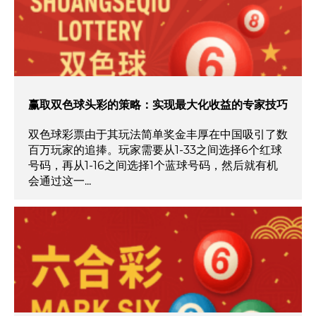
赢取双色球头彩的策略：实现最大化收益的专家技巧
双色球彩票由于其玩法简单奖金丰厚在中国吸引了数
百万玩家的追捧。玩家需要从1-33之间选择6个红球
号码，再从1-16之间选择1个蓝球号码，然后就有机
会通过这一...