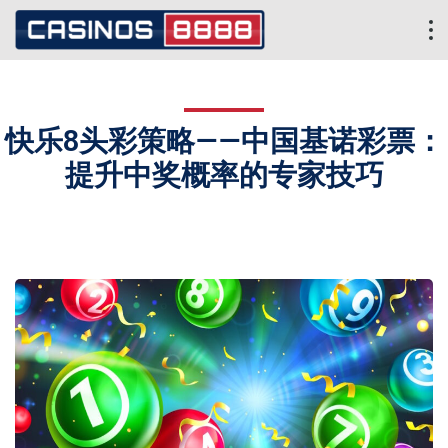
快乐8头彩策略——中国基诺彩票：
提升中奖概率的专家技巧