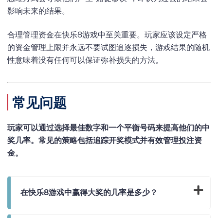
影响未来的结果。
合理管理资金在快乐8游戏中至关重要。玩家应该设定严格
的资金管理上限并永远不要试图追逐损失，游戏结果的随机
性意味着没有任何可以保证弥补损失的方法。
常见问题
玩家可以通过选择最佳数字和一个平衡号码来提高他们的中
奖几率。常见的策略包括追踪开奖模式并有效管理投注资
金。
在快乐8游戏中赢得大奖的几率是多少？