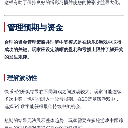
这样有助于保持良好的博彩习惯并使您的博彩收益最大化。
管理预期与资金
合理的资金管理策略并理解中奖模式是在快乐8游戏中取得
成功的关键。玩家应设定清晰的盈利和亏损上限并了解开奖
的发生规律。
理解波动性
快乐8的开奖结果在不同游戏之间波动较大。玩家可能连续
多次中奖，也可能进入一段亏损期。在20选基诺游戏中，
选择5个数字能获得最佳持续中奖机会。
短期的结果无法展示整体趋势，玩家需要在多轮游戏中跟踪
自己的中奖情况来追踪真正的中奖模式。