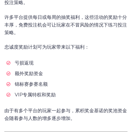
投注策略。
许多平台提供每日或每周的抽奖福利，这些活动的奖励十分
丰厚，免费投注机会可让玩家在不冒风险的情况下练习投注
策略。
忠诚度奖励计划可为玩家带来以下福利：
亏损返现
额外奖励资金
锦标赛参赛名额
VIP专属特权和奖励
由于有多个平台的玩家一起参与，累积奖金基诺的奖池资金
会随着参与人数的增多逐步增加。