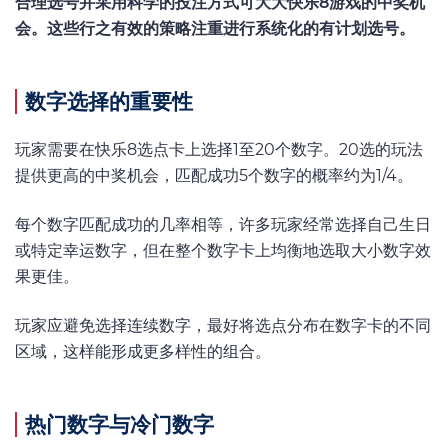
合理选号并采用科学的投注方式可大大快乐8游戏的中奖机
会。这些行之有效的策略注重进行系统化的有计划选号。
数字选择的重要性
玩家需要在快乐8选点卡上选择1至20个数字。20选的玩法
提供更高的中奖机会，匹配成功5个数字的概率约为1/4。
每个数字匹配成功的几率相等，许多玩家经常选择自己生日
或特定幸运数字，但在整个数字卡上均衡地选取大小数字效
果更佳。
玩家应避免选择连续数字，最好将选点分布在数字卡的不同
区域，这样能形成更多样性的组合。
热门数字与冷门数字