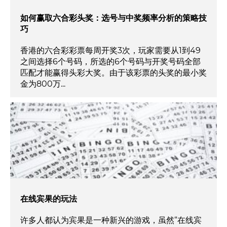
如何赢取六合彩头奖：选号与中奖频率分析的策略技
巧
香港的六合彩彩票每周开奖3次，玩家需要从1到49
之间选择6个号码，所选的6个号码与开奖号码全部
匹配才能赢得头彩大奖。由于该彩票的头奖的最小奖
金为800万...
在线宾果的玩法
许多人都认为宾果是一种新兴的游戏，虽然“在线宾