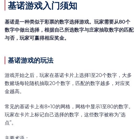
基诺游戏入门须知
基诺是一种类似于彩票的数字选择游戏。玩家需要从80个
数字中做出选择，根据自己所选数字与庄家抽取数字的匹配
与否，玩家可赢得相应奖金。
基诺游戏的玩法
游戏开始之后，玩家在基诺卡片上选择1至20个数字，大多
数赌场每轮随机抽取20个数字，匹配的数字越多，对应奖
金越高。
常见的基诺卡上有8×10的网格，网格中显示1至80的数字。
玩家在卡片上标记自己选择的数字，这些数字被称为“选
点”。
主要术语：