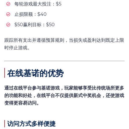
每轮游戏最大投注：$5
止损限额：$40
$50赢利目标：$50
跟踪所有支出并遵循预算规则，当损失或盈利达到既定上限
时停止游戏。
在线基诺的优势
通过在线平台参与基诺游戏，玩家能够享受比传统场所更多
的功能和好处，在线平台不仅提供新式中奖机会，还使游戏
变得更容易访问。
访问方式多样便捷