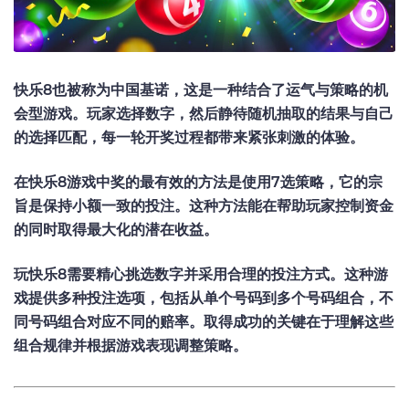
快乐8也被称为中国基诺，这是一种结合了运气与策略的机
会型游戏。玩家选择数字，然后静待随机抽取的结果与自己
的选择匹配，每一轮开奖过程都带来紧张刺激的体验。
在快乐8游戏中奖的最有效的方法是使用7选策略，它的宗
旨是保持小额一致的投注。这种方法能在帮助玩家控制资金
的同时取得最大化的潜在收益。
玩快乐8需要精心挑选数字并采用合理的投注方式。这种游
戏提供多种投注选项，包括从单个号码到多个号码组合，不
同号码组合对应不同的赔率。取得成功的关键在于理解这些
组合规律并根据游戏表现调整策略。