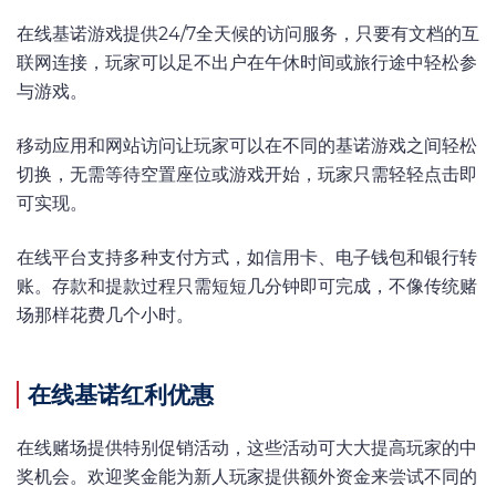
在线基诺游戏提供24/7全天候的访问服务，只要有文档的互
联网连接，玩家可以足不出户在午休时间或旅行途中轻松参
与游戏。
移动应用和网站访问让玩家可以在不同的基诺游戏之间轻松
切换，无需等待空置座位或游戏开始，玩家只需轻轻点击即
可实现。
在线平台支持多种支付方式，如信用卡、电子钱包和银行转
账。存款和提款过程只需短短几分钟即可完成，不像传统赌
场那样花费几个小时。
在线基诺红利优惠
在线赌场提供特别促销活动，这些活动可大大提高玩家的中
奖机会。欢迎奖金能为新人玩家提供额外资金来尝试不同的