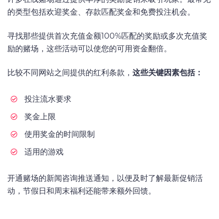
的类型包括欢迎奖金、存款匹配奖金和免费投注机会。
寻找那些提供首次充值金额100%匹配的奖励或多次充值奖
励的赌场，这些活动可以使您的可用资金翻倍。
比较不同网站之间提供的红利条款，
这些关键因素包括：
投注流水要求
奖金上限
使用奖金的时间限制
适用的游戏
开通赌场的新闻咨询推送通知，以便及时了解最新促销活
动，节假日和周末福利还能带来额外回馈。