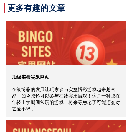
更多有趣的文章
顶级实盘宾果网站
在线博彩的发展让玩家参与实盘博彩游戏越来越容
易，如今您还可以参与在线宾果游戏！这是一种您在
年轻上学期间常玩的游戏，将来等您老了可能还会对
它爱不释手。 ...