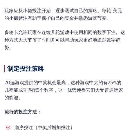
玩家应从小额投注开始，逐步测试自己的策略。每轮1美元
的小额赌注有助于保护自己的资金并熟悉游戏节奏。
多轮卡允许玩家在连续几轮游戏中使用相同的数字下注。这
种方式大大节省了时间并可以帮助玩家更好地追踪数字趋
势。
制定投注策略
20选游戏提供的中奖机会最高，这种游戏中大约有25%的
几率能成功匹配5个数字，这一优势使得它们大受普通玩家
的欢迎。
流行的投注方法：
顺序投注（中奖后增加投注）