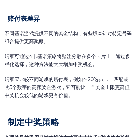
赔付表差异
不同基诺游戏提供不同的奖金结构，有些版本针对特定号码
组合提供更高奖励。
玩家可通过4卡基诺策略将赌注分散在多个卡片上，通过多
样化选择，这种方法能大大增加中奖机会。
玩家应比较不同游戏的赔付表，例如在20选点卡上匹配成
功5个数字的高额奖金游戏，它可能比一个奖金上限更高但
中奖机会较低的游戏更有价值。
制定中奖策略