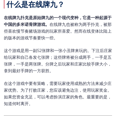
什么是在线牌九？
在线牌九扑克是原始牌九的一个现代变种，它是一种起源于
中国的多米诺骨牌游戏。
在线牌九也被称为两手扑克，被那
些喜欢慢节奏赌场游戏的玩家所喜爱。然而在线变体比陆上
的版本的游戏节奏要快一些。
这个游戏是用一副52张牌和一张小丑牌来玩的。下注后庄家
给玩家和自己各发七张牌；这些牌将被分成两手，一手是五
张牌，一手是两张牌。分牌之后玩家和庄家比较手牌大小，
拿到最好手牌的一方获胜。
在这个游戏中要有策略，需要玩家使用成熟的方法来减少庄
家优势。为了打败庄家，您应该避免边注，使用玩家奖金。
如果您资金充足，可以考虑扮演庄家的角色。最重要的是，
知道何时离开。