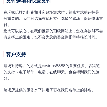
支付选项和快速支付
在玩家玩牌九扑克和其它赌场游戏时，转账方式的选择是十
分重要的。我们只选择有多种支付选择的赌场，保证快速支
付。
您大可以放心，在我们推荐的顶级网站上，您在存款时不会
有选择上的困难，也不会为您的奖金到帐等待很长时间。
客户支持
赌场对待客户的方式是casinos8888的首要任务。多渠道
的支持（电子邮件，电话，在线聊天）也会得到我们的加
分。
赌场所提供的服务水平决定了它在我们名单上的排名。