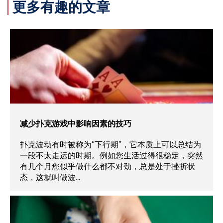
更多有趣的文章
减少扑克游戏中影响因素的技巧
扑克波动有时被称为“下行期”，它本质上可以总结为
一段不太走运的时期。例如您生活过得很稳定，突然
有几个月您似乎做什么都不对劲，总是处于挫折状
态，这就叫做波...