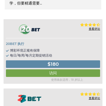
学，但要精通需要...
查看评论
20BET 执行
博彩环境正规有保障
每日/每周/每月定期促销活动
$180
访问
使用条款适用，18 岁以上
查看评论