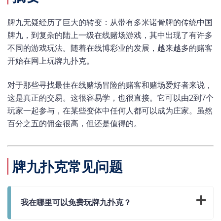
牌九无疑经历了巨大的转变：从带有多米诺骨牌的传统中国
牌九，到复杂的陆上一级在线赌场游戏，其中出现了有许多
不同的游戏玩法。随着在线博彩业的发展，越来越多的赌客
开始在网上玩牌九扑克。
对于那些寻找最佳在线赌场冒险的赌客和赌场爱好者来说，
这是真正的交易。这很容易学，也很直接。它可以由2到7个
玩家一起参与，在某些变体中任何人都可以成为庄家。虽然
百分之五的佣金很高，但还是值得的。
牌九扑克常见问题
我在哪里可以免费玩牌九扑克？