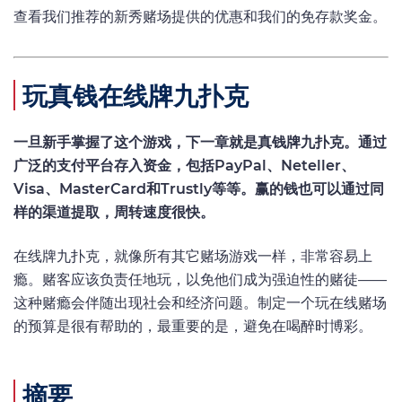
查看我们推荐的新秀赌场提供的优惠和我们的免存款奖金。
玩真钱在线牌九扑克
一旦新手掌握了这个游戏，下一章就是真钱牌九扑克。通过
广泛的支付平台存入资金，包括PayPal、Neteller、
Visa、MasterCard和Trustly等等。赢的钱也可以通过同
样的渠道提取，周转速度很快。
在线牌九扑克，就像所有其它赌场游戏一样，非常容易上
瘾。赌客应该负责任地玩，以免他们成为强迫性的赌徒——
这种赌瘾会伴随出现社会和经济问题。制定一个玩在线赌场
的预算是很有帮助的，最重要的是，避免在喝醉时博彩。
摘要