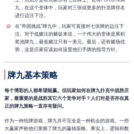
九，在这个变体中，玩家对三张或更多的扑克牌排名
进行边注下注。
在“帝国挑战”牌九中，玩家可直接对七张牌的边注下
注。对于低赌注的赌徒来说，一个伟大的变体是累积
奖池牌九，最低赌注只有一美元。最后，还有赌场优
势，这是庄家应该如何设置他们手牌的指导方针。
牌九基本策略
每个博彩的人都希望能赢。但玩家如何在牌九扑克中战胜庄
家，最重要的是战胜其它六个竞争对手？人们对是否存在真
正的牌九策略一直存有疑问。
作为一种纸牌游戏，牌九并不完全是一种机会的游戏。一些
大赢家声称他们掌握了牌九的赢钱策略。事实上，逻辑和数