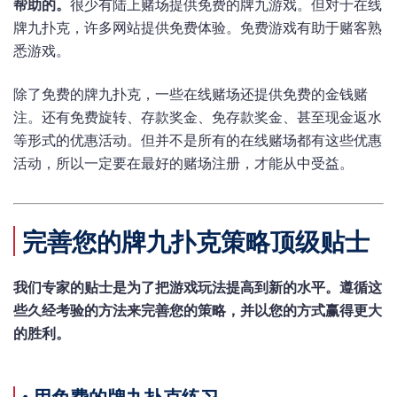
帮助的。
很少有陆上赌场提供免费的牌九游戏。但对于在线
牌九扑克，许多网站提供免费体验。免费游戏有助于赌客熟
悉游戏。
除了免费的牌九扑克，一些在线赌场还提供免费的金钱赌
注。还有免费旋转、存款奖金、免存款奖金、甚至现金返水
等形式的优惠活动。但并不是所有的在线赌场都有这些优惠
活动，所以一定要在最好的赌场注册，才能从中受益。
完善您的牌九扑克策略顶级贴士
我们专家的贴士是为了把游戏玩法提高到新的水平。遵循这
些久经考验的方法来完善您的策略，并以您的方式赢得更大
的胜利。