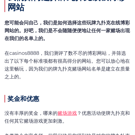
网站
您可能会问自己，我们是如何选择这些玩牌九扑克在线博彩
网站的。好吧，我们是不会随随便便地让任何一家赌场出现
在我们的名单上的。
在casinos8888，我们测评了数不尽的博彩网站，并筛选
出了以下每个标准项都有很高得分的网站。您可以放心地在
这里畅玩，因为我们的牌九扑克赌场网站名单是建立在质量
之上的。
奖金和优惠
没有丰厚的奖金，哪来的
赌场游戏
？优惠活动使牌九扑克和
任何其它赌场游戏更加刺激。