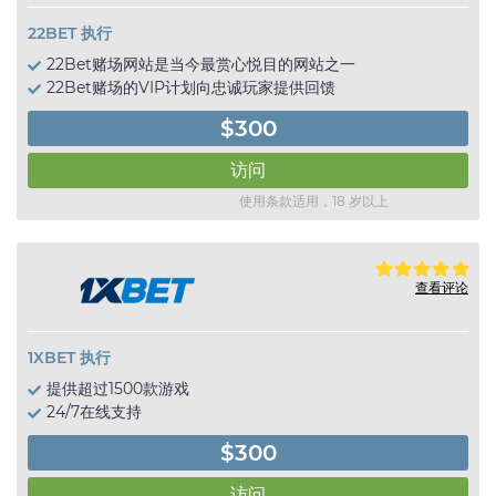
22BET 执行
22Bet赌场网站是当今最赏心悦目的网站之一
22Bet赌场的VIP计划向忠诚玩家提供回馈
$300
访问
使用条款适用，18 岁以上
查看评论
1XBET 执行
提供超过1500款游戏
24/7在线支持
$300
访问