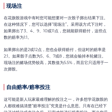
现场注
在花旗骰游戏中有时您可能想要对一次骰子掷出结果下注。
在这种情况下，您可以选择“现场注”。采用该方式下注时，
如果掷出了3、4、9、10或11点，您就能获得赔付，这些点
数的赔率为1:1。
如果掷出的是2或12点，您也会获得赔付，但这时的赔率是
2:1。如果骰子点数为5、6、7或8，您就会输掉本轮赌注。
现场注的赌场优势较高，其数值为5.5%，而且它只适用于一
次掷骰。
自由赔率/赔率投注
这可能是新人玩家最难理解的投注之一，许多想学花旗骰的
人都很难搞清楚“赔率投注”究竟是什么意思。只有在已经下