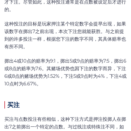
才下注。尽管如此，这种投注通常是在点数被设定后才进行
的。
这种投注的目标是玩家押注某个特定数字会提早出现，如果
该数字在掷出7之前出现，本次下注您就能获胜。与之前提
到的许多投注一样，根据您下注的数字不同，其具体赔率也
有所不同。
掷出4或10点的赔率为9:1，掷出5或9点的赔率为7:5，掷出6
或8点的赔率为7:6。其赌场优势也因下注的数字而异，下注
6或8点的赌场优势为1.52%，下注5或9点时为4%，下注4或
10点时为6.67%。
买注
买注与点数投注有些相似，这种下注方式是押注投掷人在掷
出7之前掷出一个特定的点数。与过线注或特殊注不同，如