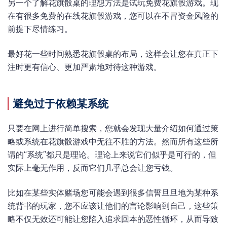
另一个了解花旗骰桌的理想方法是试玩免费花旗骰游戏。现
在有很多免费的在线花旗骰游戏，您可以在不冒资金风险的
前提下尽情练习。
最好花一些时间熟悉花旗骰桌的布局，这样会让您在真正下
注时更有信心、更加严肃地对待这种游戏。
避免过于依赖某系统
只要在网上进行简单搜索，您就会发现大量介绍如何通过策
略或系统在花旗骰游戏中无往不胜的方法。然而所有这些所
谓的“系统”都只是理论。理论上来说它们似乎是可行的，但
实际上毫无作用，反而它们几乎总会让您亏钱。
比如在某些实体赌场您可能会遇到很多信誓旦旦地为某种系
统背书的玩家，您不应该让他们的言论影响到自己，这些策
略不仅无效还可能让您陷入追求回本的恶性循环，从而导致