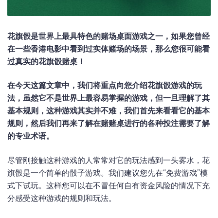
花旗骰是世界上最具特色的赌场桌面游戏之一，如果您曾经
在一些香港电影中看到过实体赌场的场景，那么您很可能看
过真实的花旗骰赌桌！
在今天这篇文章中，我们将重点向您介绍花旗骰游戏的玩
法，虽然它不是世界上最容易掌握的游戏，但一旦理解了其
基本规则，这种游戏其实并不难，我们首先来看看它的基本
规则，然后我们再来了解在赌赌桌进行的各种投注需要了解
的专业术语。
尽管刚接触这种游戏的人常常对它的玩法感到一头雾水，花
旗骰是一个简单的骰子游戏。我们建议您先在“免费游戏”模
式下试玩。这样您可以在不冒任何自有资金风险的情况下充
分感受这种游戏的规则和玩法。