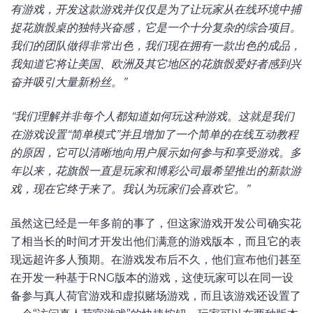
有游戏
，
开发这款游戏并仅仅是为了让玩家从在线环境中捕
捉花旗骰桌的独特兴奋感，它是一个十分复杂的综合项目。
我们的团队做得非常出色，我们现在拥有一款出色的成品，
我知道它将让美国、欧洲及其它地区的花旗骰爱好者感到兴
奋并吸引大量新粉丝。”
“我们理解并非每个人都知道如何玩这种游戏。这就是我们
在游戏设置“简单模式”并且增加了一个简单的在线互动教程
的原因，它可以清晰地向用户展示如何参与和享受游戏。多
年以来，花旗骰一直是玩家和博彩公司最希望推出的新款游
戏，现在它终于来了。我认为玩家们会喜欢它。”
虽然这已经是一年多前的事了，但这家游戏开发公司确实花
了相当长的时间才开发出他们满意的游戏版本，而且它的表
现远超许多人预期。在游戏发布后不久，他们宣布他们甚至
在开发一种基于RNG版本的游戏，这使玩家可以在同一设
备参与真人荷官游戏和虚拟赌场游戏，而且该游戏还设置了