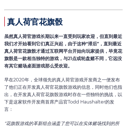
真人荷官花旗骰
虽然真人荷官游戏长期以来一直受到玩家欢迎，但直到最近
我们才开始看到它们真正兴起，由于这种“滞后”，直到最近
真人荷官花旗骰才通过互联网平台开始向玩家提供，毕竟花
旗骰是一款相当独特的游戏，与21点或轮盘赌不同，它远没
有其它赌场桌面游戏那么受欢迎。
早在2020年，全球领先的真人荷官游戏开发商之一便发布
了他们正在开发真人荷官花旗骰游戏的信息，同时他们也指
出，在开发真人荷官花旗骰游戏时存在一些独特的挑战，以
下是这家软件开发商首席产品官Todd Haushalter的发
言：
“
花旗骰游戏的革新组合涵盖了您可以在实体赌场找到的所