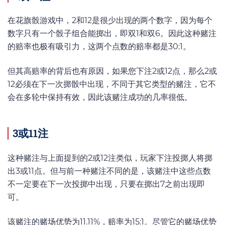
在花旗骰游戏中，2和12是很少出现的两个数字，因为每个
数字只有一个骰子组合能掷出，即双1和双6。因此这种赌注
的赔率也极有吸引力，这两个点数的赔率都是30:1。
但其高赔率的背后也有原因，如果您下注2或12点，那么2或
12必须在下一次掷骰中出现，不同于其它类型的赌注，它不
会在多轮中保持有效，因此该赌注成功的几率很低。
3或11注
这种赌注与上面提到的2或12注类似，玩家下注投掷人将掷
出3或11点。但与前一种赌注不同的是，该赌注中这些点数
不一定要在下一次投掷中出现，只要在掷出7之前出现即
可。
该赌注的赌场优势为11.11%，赔率为15:1。尽管它的赌场优势