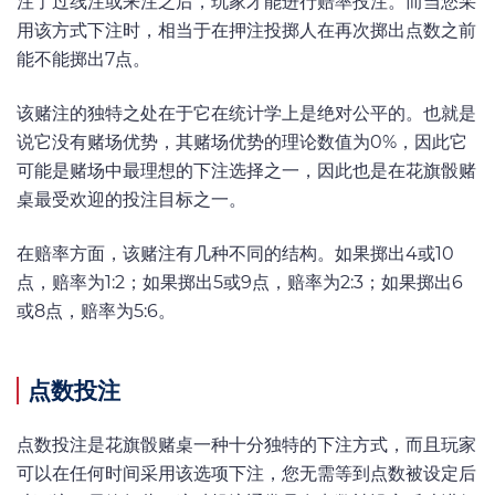
注了过线注或来注之后，玩家才能进行赔率投注。而当您采
用该方式下注时，相当于在押注投掷人在再次掷出点数之前
能不能掷出7点。
该赌注的独特之处在于它在统计学上是绝对公平的。也就是
说它没有赌场优势，其赌场优势的理论数值为0%，因此它
可能是赌场中最理想的下注选择之一，因此也是在花旗骰赌
桌最受欢迎的投注目标之一。
在赔率方面，该赌注有几种不同的结构。如果掷出4或10
点，赔率为1:2；如果掷出5或9点，赔率为2:3；如果掷出6
或8点，赔率为5:6。
点数投注
点数投注是花旗骰赌桌一种十分独特的下注方式，而且玩家
可以在任何时间采用该选项下注，您无需等到点数被设定后