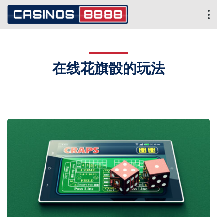
在线花旗骰的玩法