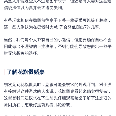
某些人来说这些只不过是图个乐子，但还是有人会对这些迷
信说法信以为真并最终遭受失利。
有些玩家相信在掷骰前往桌子下丢一枚硬币可以提升胜率，
还一些人则认为在掷骰时大喊“7”会降低掷出7的几率。
当然，我们每个人都有自己的小迷信，但您要确保自己不会
因此做出不理智的下注决策，否则可能会导致您做出一些平
时无法想象的选择。
了解花旗骰赌桌
初次见到花旗骰桌时，您很可能会被它的外观吓到。对于没
有接触过这种游戏的人来说，花旗骰桌看起来确实很复杂，
这就是我们建议您在下注前先仔细观察赌桌了解下注选项的
原因所在，您最好提前观看几轮游戏。