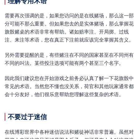
理解专用术语
需要再次强调的是，如果您访问的是在线赌场，那么这一部
分可能不那么重要。但如果您去的是实体赌场，那么掌握花
旗骰赌桌的术语非常有帮助。诸如赔率注、开局掷、过线
注、来注等术语，您在真正下注前就应该完全掌握其含义。
另外需要提醒的是，有些赌注在不同的国家甚至在不同州有
不同的叫法。某些投注选项可能有两个甚至三个名字。
因此我们建议您在开始游戏之前务必认真了解一下花旗骰中
常见的术语。当然您不懂也没关系，荷官和其他玩家通常都
会十分友好，他们很乐意帮助您理解这些复杂的术语。
不要过于迷信
在线博彩世界中各种迷信说法和赌徒神话非常普遍。虽然对