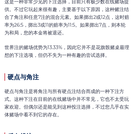
这是一种非常少见的下注选择，目前只有极少数在线赌场提
供。不过它玩起来很有趣，主要基于以下原因，这种赌注结
合了角注和任意7注的混合元素。如果掷出2或12点，这时赔
率为26:5，掷出3或11的赔率为11:5。如果掷出7点，则本轮
为和局，您的本金将被退还。
世界注的赌场优势为13.33%，因此它并不是花旗骰赌桌最理
想的下注选项，但仍不失为一种有趣的尝试选择。
硬点与角注
硬点与角注是将角注与所有硬点注结合而成的一种下注方
式。这种下注在目前的在线赌场中并不常见，它也不太受玩
家欢迎。但偶尔还是能见到这种投注选择，不过您几乎在实
体赌场中看不到它的存在。