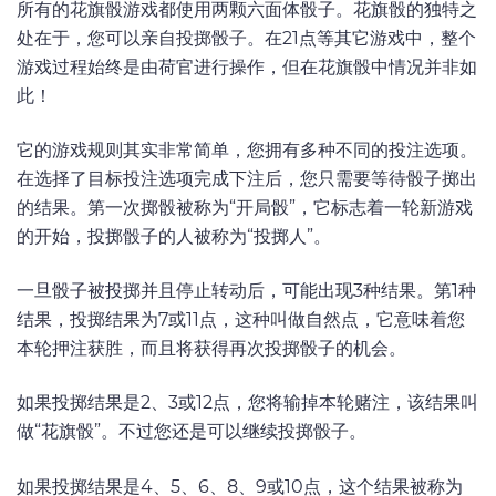
所有的花旗骰游戏都使用两颗六面体骰子。花旗骰的独特之
处在于，您可以亲自投掷骰子。在21点等其它游戏中，整个
游戏过程始终是由荷官进行操作，但在花旗骰中情况并非如
此！
它的游戏规则其实非常简单，您拥有多种不同的投注选项。
在选择了目标投注选项完成下注后，您只需要等待骰子掷出
的结果。第一次掷骰被称为“开局骰”，它标志着一轮新游戏
的开始，投掷骰子的人被称为“投掷人”。
一旦骰子被投掷并且停止转动后，可能出现3种结果。第1种
结果，投掷结果为7或11点，这种叫做自然点，它意味着您
本轮押注获胜，而且将获得再次投掷骰子的机会。
如果投掷结果是2、3或12点，您将输掉本轮赌注，该结果叫
做“花旗骰”。不过您还是可以继续投掷骰子。
如果投掷结果是4、5、6、8、9或10点，这个结果被称为