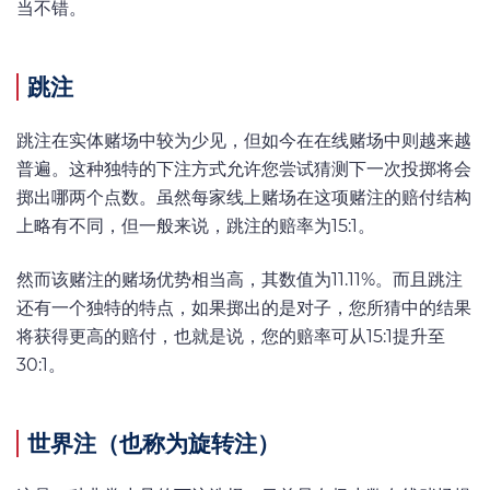
当不错。
跳注
跳注在实体赌场中较为少见，但如今在在线赌场中则越来越
普遍。这种独特的下注方式允许您尝试猜测下一次投掷将会
掷出哪两个点数。虽然每家线上赌场在这项赌注的赔付结构
上略有不同，但一般来说，跳注的赔率为15:1。
然而该赌注的赌场优势相当高，其数值为11.11%。而且跳注
还有一个独特的特点，如果掷出的是对子，您所猜中的结果
将获得更高的赔付，也就是说，您的赔率可从15:1提升至
30:1。
世界注（也称为旋转注）