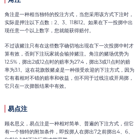
角注是一种相当独特的投注方式，当您采用该方式下注时，
实际是押注以下点数：2、3、11和12。如果在下一投掷中出
现任意一个以上数字，您就能获得赔付。
不过该赌注只有在这些数字确切地出现在下一次投掷中时才
算有效，否则下注玩家就会输掉赌注。角注的赌场优势为
12.5%，掷出2或12点时的赔率为27:4，掷出3或11点时的赔
率为3:1。这在花旗骰赌桌是一种很受欢迎的下注方式，因为
它有着相对不错的赔率和收益，但不同于过线注或开局掷，
它只在一次掷骰结果中有效。
易点注
顾名思义，易点注是一种相对简单、普遍的下注方式，但它
有一个独特的附加条件，即投掷人在掷出7之前掷出4、6、