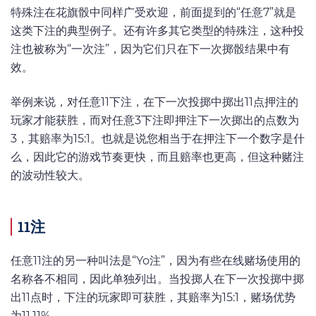
特殊注在花旗骰中同样广受欢迎，前面提到的“任意7”就是
这类下注的典型例子。还有许多其它类型的特殊注，这种投
注也被称为“一次注”，因为它们只在下一次掷骰结果中有
效。
举例来说，对任意11下注，在下一次投掷中掷出11点押注的
玩家才能获胜，而对任意3下注即押注下一次掷出的点数为
3，其赔率为15:1。也就是说您相当于在押注下一个数字是什
么，因此它的游戏节奏更快，而且赔率也更高，但这种赌注
的波动性较大。
11注
任意11注的另一种叫法是“Yo注”，因为有些在线赌场使用的
名称各不相同，因此单独列出。当投掷人在下一次投掷中掷
出11点时，下注的玩家即可获胜，其赔率为15:1，赌场优势
为11.11%。