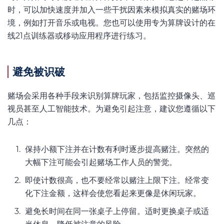
时，可以加快速度并加入一些干扰因素来模拟真实的赌场环
境，例如打开音乐或电视。您也可以使用专为算牌设计的在
线21点训练器或移动应用程序进行练习。
避免被识破
赌场会采用各种手段来识别算牌玩家，包括监控摄像头、巡
视员甚至人工智能技术。为避免引起注意，建议您遵循以下
几点：
保持小额下注并在计数有利时逐步提高赌注。突然的
大幅下注可能会引起赌场工作人员的警觉。
即使计数很高，也不要经常以赌注上限下注。经常变
化下注金额，这样会使您看起来更像是休闲玩家。
避免长时间在同一张桌子上停留。适时更换桌子或适