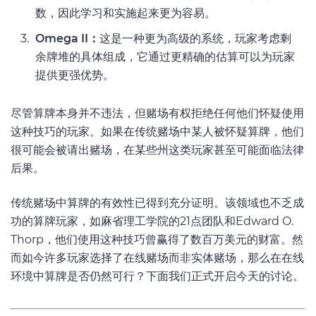
数，因此学习和实施起来更为容易。
Omega II
：
这是一种更为高级的系统，玩家考虑剩
余牌堆的具体组成，它通过更精确的估算可以为玩家
提供更强优势。
尽管算牌本身并不违法，但赌场有权拒绝任何他们怀疑使用
这种技巧的玩家。如果在传统赌场中某人被怀疑算牌，他们
很可能会被请出赌场，在某些州这类玩家甚至可能面临法律
后果。
传统赌场中算牌的有效性已得到充分证明。该领域也不乏成
功的算牌玩家，如麻省理工学院的21点团队和Edward O.
Thorp，他们使用这种技巧曾赢得了数百万美元的财富。然
而如今许多玩家选择了在线赌场而非实体赌场，那么在在线
环境中算牌是否仍然可行？下面我们正式开启今天的讨论。