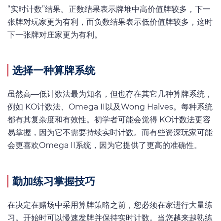
“实时计数”结果。正数结果表示牌堆中高价值牌较多，下一
张牌对玩家更为有利，而负数结果表示低价值牌较多，这时
下一张牌对庄家更为有利。
选择一种算牌系统
虽然高—低计数法最为知名，但也存在其它几种算牌系统，
例如 KO计数法、Omega II以及Wong Halves。每种系统
都有其复杂度和有效性。初学者可能会觉得 KO计数法更容
易掌握，因为它不需要持续实时计数。而有些资深玩家可能
会更喜欢Omega II系统，因为它提供了更高的准确性。
勤加练习掌握技巧
在决定在赌场中采用算牌策略之前，您必须在家进行大量练
习。开始时可以慢速发牌并保持实时计数。当您越来越熟练