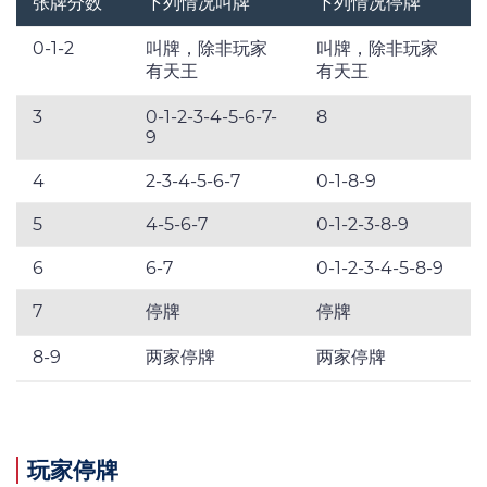
张牌分数
下列情况叫牌
下列情况停牌
0-1-2
叫牌，除非玩家
叫牌，除非玩家
有天王
有天王
3
0-1-2-3-4-5-6-7-
8
9
4
2-3-4-5-6-7
0-1-8-9
5
4-5-6-7
0-1-2-3-8-9
6
6-7
0-1-2-3-4-5-8-9
7
停牌
停牌
8-9
两家停牌
两家停牌
玩家停牌