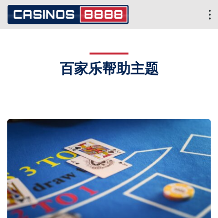
百家乐帮助主题