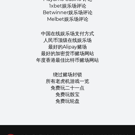
1xbet娱乐场评论
Betwinner娱乐场评论
Melbet娱乐场评论
中国在线娱乐场支付方式
人民币顶级在线娱乐场
最好的Alipay赌场
最好的加密货币赌场网站
年度香港最佳比特币赌场网站
绕过赌场封锁
所有老虎机游戏一览
免费玩二十一点
免费玩骰宝
免费玩轮盘