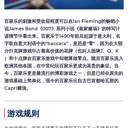
百家乐的刺激和受欢迎程度可以在Ian Fleming的畅销小
说James Bond《007》系列小说《皇家赌场》的特写计
谋情节中看出来。百家乐于1490年前后起源于意大利，名
字取自意大利语中的“baccara”，意思是“零”，因为在大部
分扑克牌游戏中占着高价值的花牌（也叫人面牌J、Q、K
）和十点牌在百家乐游戏中却都算做零点。随后百家乐流入
欧洲其他各国，在中世纪玩百家乐更成为高贵的象征。当
今，百家乐更是最流行的博彩游戏之一，但是已经在原先的
游戏基础上简单化，现今的百家乐出自古巴首都哈瓦那的
Capri赌场。
游戏规则