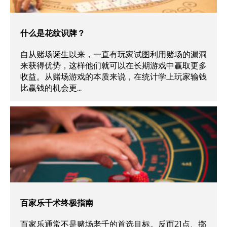
什么是花纹识牌？
自从赌场诞生以来，一直有玩家试图利用赌场的漏洞
来获得优势，这样他们就可以在长期游戏中赢取更多
收益。从赌场游戏的本质来说，在统计学上玩家输钱
比赢钱的机会更...
百家乐千术终极指南
百家乐通常不是赌场老千的首选目标。反而21点、掷