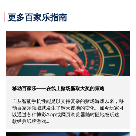
更多百家乐指南
移动百家乐——在线上赌场赢取大奖的策略
自从智能手机性能足以支持复杂的赌场游戏以来，移
动百家乐领域就发生了翻天覆地的变化。如今玩家可
以通过各种博彩App或网页浏览器随时随地畅玩这
款经典纸牌游戏...