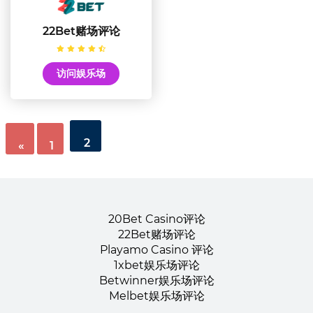
22Bet赌场评论
访问娱乐场
2
«
1
20Bet Casino评论
22Bet赌场评论
Playamo Casino 评论
1xbet娱乐场评论
Betwinner娱乐场评论
Melbet娱乐场评论