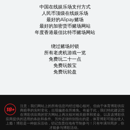
中国在线娱乐场支付方式
人民币顶级在线娱乐场
最好的Alipay赌场
最好的加密货币赌场网站
年度香港最佳比特币赌场网站
绕过赌场封锁
所有老虎机游戏一览
免费玩二十一点
免费玩骰宝
免费玩轮盘
注意：我们网站上的所有信息均经过细心核对。但由于体育博彩供应
商赔率的实时变化，出现偏差在所难免。有鉴于此，我们特此建议您
在博彩供应商的官方网站上再次核对相关赔率和奖金。以及该博彩供
应商提供的适用的条款和条件。另外还须特别指出的是，体育博彩可能会使人
上瘾！博彩是一种娱乐活动，切记负责任地有节制参与！只有年满18周岁，你
才能参与博彩活动。