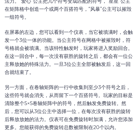
法力。“爱心”公主把几个符号变成匹配的符号，“星星”公主
在矩阵格中创造一个或两个百搭符号，“风暴”公主可以摧毁
一组符号。
在屏幕的左边，您可以看到一个仪表，当它被填满时，会触
发一个3位一体的功能。当公主符号在网格中被摧毁时，符
号格就会被填满。当该特性触发时，玩家将进入奖励回合。
在这一回合中，每一次没有获胜的旋转之后，都会有一位公
主释放她的特殊法力。一旦3位公主全部被触发后，这一回
合就结束了。
另一方面，在卷轴矩阵的一行中收集到至少3个符号之后，
这些符号就会消失，从而留下一个百搭符号。玩家的目标是
清除整个5×5卷轴矩阵中的符号，然后触发免费旋转。然
后，您可以从3位公主中选择一位，在每次没有获胜的旋转
后释放放她的法力。仪表可在免费旋转时加满，允许您添加
更多。您能获得的免费旋转总数被限制在20个以内。