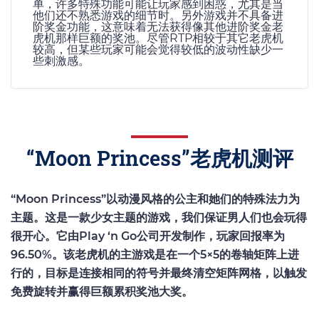
单，许多特殊功能可能让玩家感到困惑，尤其是当
他们还不熟悉游戏的细节时。另外游戏并不具备进
阶奖金功能，这意味着无法获得像其他进阶奖金老
虎机那样巨额的奖池。尽管RTP相较于其它老虎机
较高，但某些玩家可能会觉得较低的波动性缺少一
些刺激感。
“Moon Princess”老虎机测评
“Moon Princess”以动漫风格的公主和她们的特殊法力为
主题。这是一款少女主题的游戏，我们保证男人们也会玩得
很开心。它由Play ‘n Go公司开发制作，玩家回报率为
96.50%。该老虎机的主游戏是在一个5×5的卷轴矩阵上进
行的，目标是连接相同的符号并最终清空矩阵网格，以触发
免费旋转并赢得巨额累积奖池大奖。