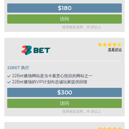
$180
访问
使用条款适用，18 岁以上
查看评论
22BET 执行
22Bet赌场网站是当今最赏心悦目的网站之一
22Bet赌场的VIP计划向忠诚玩家提供回馈
$300
访问
使用条款适用，18 岁以上