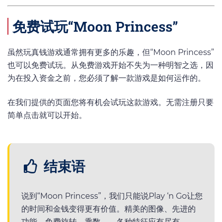
免费试玩“Moon Princess”
虽然玩真钱游戏通常拥有更多的乐趣，但“Moon Princess”
也可以免费试玩。从免费游戏开始不失为一种明智之选，因
为在投入资金之前，您必须了解一款游戏是如何运作的。
在我们提供的页面您将有机会试玩这款游戏。无需注册只要
简单点击就可以开始。
结束语
说到“Moon Princess”，我们只能说Play ‘n Go让您
的时间和金钱变得更有价值。精美的图像、先进的
功能、免费旋转、乘数——各种特征应有尽有。