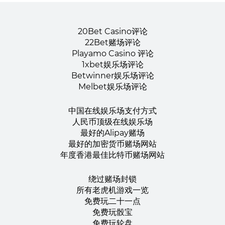
20Bet Casino评论
22Bet赌场评论
Playamo Casino 评论
1xbet娱乐场评论
Betwinner娱乐场评论
Melbet娱乐场评论
中国在线娱乐场支付方式
人民币顶级在线娱乐场
最好的Alipay赌场
最好的加密货币赌场网站
年度香港最佳比特币赌场网站
绕过赌场封锁
所有老虎机游戏一览
免费玩二十一点
免费玩骰宝
免费玩轮盘