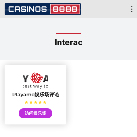
Interac
Playamo娱乐场评论
访问娱乐场